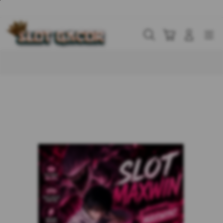
Skip
to
content
Cari
Troli
Login
Navigation
Buka Info Lebih Lanjut