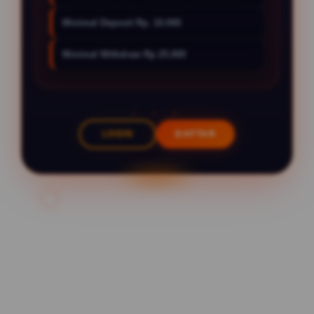
Minimal Deposit Rp. 10.000
Minimal Withdraw Rp 25.000
LOGIN
DAFTAR
Layer Popup Close
JEBOLTOTO: Link Situ
TOTO Slot Gacor Terpercaya
dan Bandar Togel Asia
Terpopuler