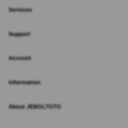
Buka
Services
Buka
Support
Buka
Account
Buka
Information
Buka
About JEBOLTOTO