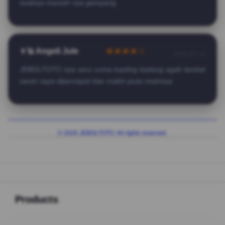
soalnya maxwin nya gampang
Angeli Jule
★★★★☆
2026-07-14
JEBOLTOTO nya seru cuma loading kadang agak lambat
saran saya dipercepat biar makin puas mainnya
© 2026 JEBOLTOTO. All rights reserved.
Buka
Footer Navigation
Products