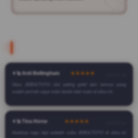
ULASAN TERBARU KOMUNITAS
JEBOLTOTO
Ardi Bellingham
★★★★★
2026-07-18
Situs JEBOLTOTO slot paling gokil dari semua yang
sudah pernah saya main betah dah main di situs ini
Tina Horse
★★★★★
2026-07-12
Awalnya ragu tapi setelah coba JEBOLTOTO di situs ini