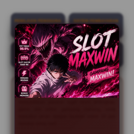
PENILAIAN PENGGUNA
SISTEM PEMBAYARAN
120.123.003
5 Metode
LAYANAN SUPPORT
SISTEM
24/7
Pragmatic Play
JEBOLTOTO
adalah bandar togel Asia terpopuler
dan link situs TOTO slot gacor terpercaya. Kami
menyediakan pasaran togel resmi terlengkap,
game slot online gampang menang, serta
transaksi aman dengan layanan online 24 jam
nonstop setiap hari!