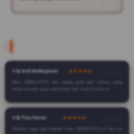
ULASAN TERBARU KOMUNITAS
JEBOLTOTO
Ardi Bellingham
★★★★★
2026-07-18
Situs JEBOLTOTO slot paling gokil dari semua yang
sudah pernah saya main betah dah main di situs ini
Tina Horse
★★★★★
2026-07-12
Awalnya ragu tapi setelah coba JEBOLTOTO di situs ini