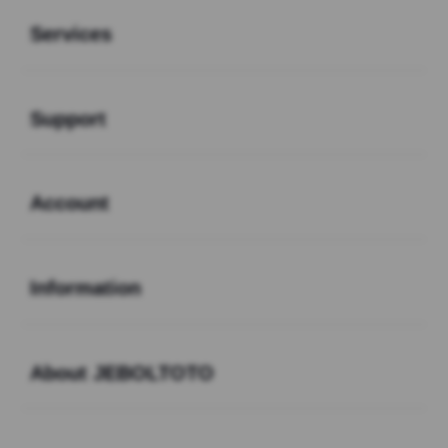
Buka
Services
Buka
Support
Buka
Account
Buka
Information
Buka
About JEBOLTOTO