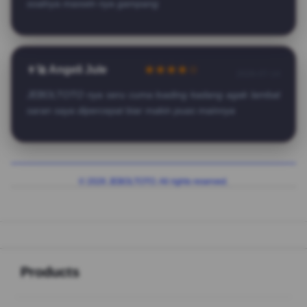
soalnya maxwin nya gampang
Angeli Jule
★★★★☆
2026-07-14
JEBOLTOTO nya seru cuma loading kadang agak lambat
saran saya dipercepat biar makin puas mainnya
© 2026 JEBOLTOTO. All rights reserved.
Buka
Footer Navigation
Products