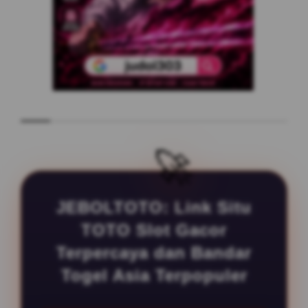
JEBOLTOTO: Link Situ
TOTO Slot Gacor
Terpercaya dan Bandar
Togel Asia Terpopuler