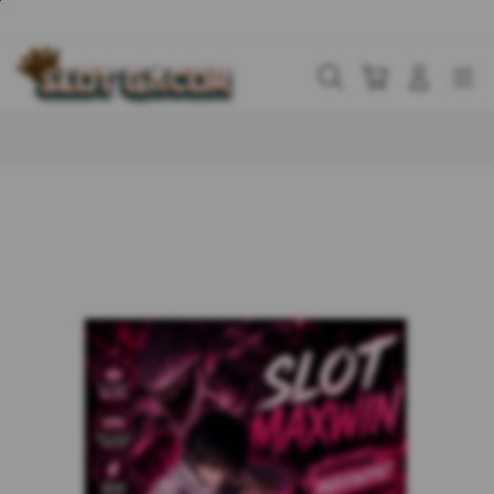
Skip
to
content
Cari
Troli
Login
Navigation
Buka Info Lebih Lanjut