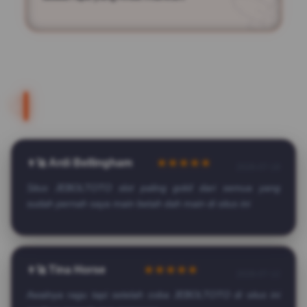
ULASAN TERBARU KOMUNITAS
JEBOLTOTO
Ardi Bellingham
★★★★★
2026-07-18
Situs JEBOLTOTO slot paling gokil dari semua yang
sudah pernah saya main betah dah main di situs ini
Tina Horse
★★★★★
2026-07-12
Awalnya ragu tapi setelah coba JEBOLTOTO di situs ini