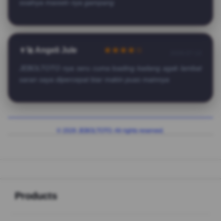
soalnya maxwin nya gampang
Angeli Jule
★★★★☆
2026-07-14
JEBOLTOTO nya seru cuma loading kadang agak lambat
saran saya dipercepat biar makin puas mainnya
© 2026 JEBOLTOTO. All rights reserved.
Buka
Footer Navigation
Products