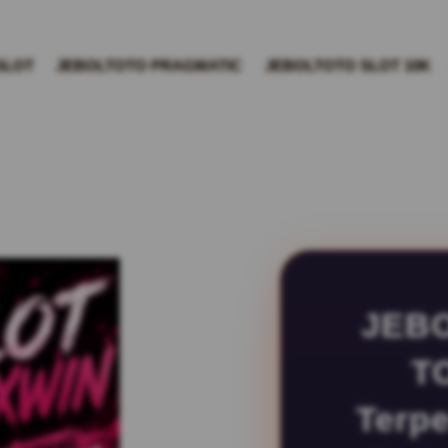
SLOT
JEBOLTOTO PRAGMATIC
JEBOLTOTO SLOT 10K
JEBO
T
Terp