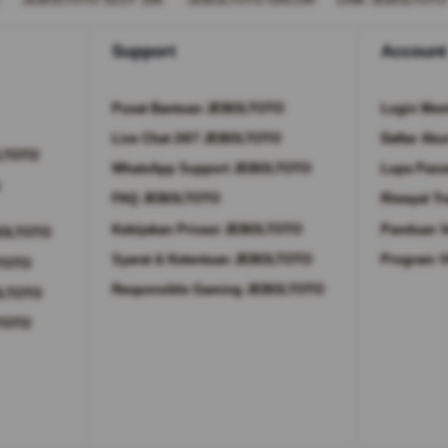
Support
Account
Pusat Bantuan JEBOLTOTO
Login Me
Live Chat 24/7 JEBOLTOTO
Daftar Ak
OLTOTO
WhatsApp Support JEBOLTOTO
Lupa Pas
k
FAQ JEBOLTOTO
Riwayat T
Kebijakan Privasi JEBOLTOTO
Panduan V
BOLTOTO
Syarat & Ketentuan JEBOLTOTO
Program 
LTOTO
Responsible Gaming JEBOLTOTO
OLTOTO
LTOTO