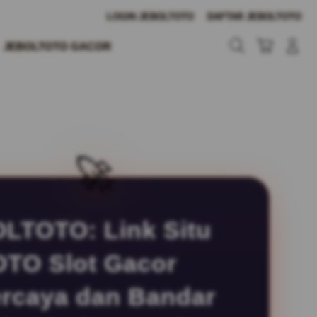
LOGIN JEBOLTOTO
DAFTAR JEBOLTOTO
Cari
Troli
Login/Sign-Up
JEBOLTOTO GACOR
Cari
LTOTO: Link Situ
OTO Slot Gacor
ercaya dan Bandar