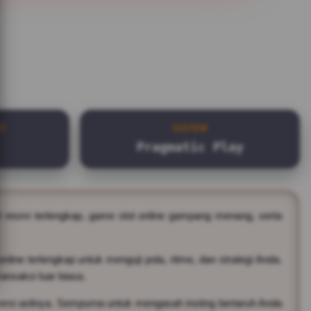
a dan Bandar Togel Asia
T
SISTEM
Pragmatic Play
l resmi terlengkap, game slot online gampang menang, serta
ine terlengkap untuk menguji pola, ritme, dan strategi Anda.
ansaksi luar biasa.
n versi aslinya. Sempurna untuk mengasah insting bertaruh Anda