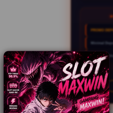
PROMO DEPO
Minimal Depo
Minimal Wit