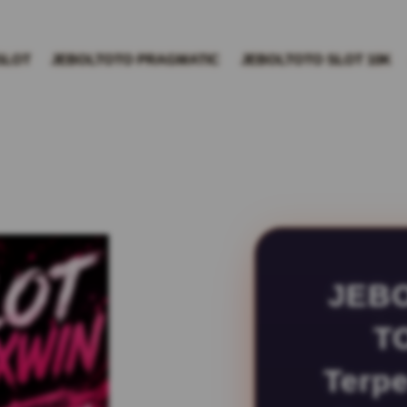
SLOT
JEBOLTOTO PRAGMATIC
JEBOLTOTO SLOT 10K
JEBO
T
Terp