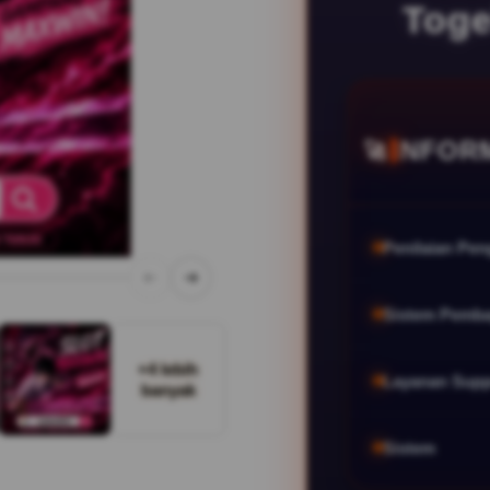
Toge
INFOR
Penilaian Pe
Sebelumnya
Berikutnya
Sistem Pemb
+4 lebih
Layanan Supp
banyak
Sistem