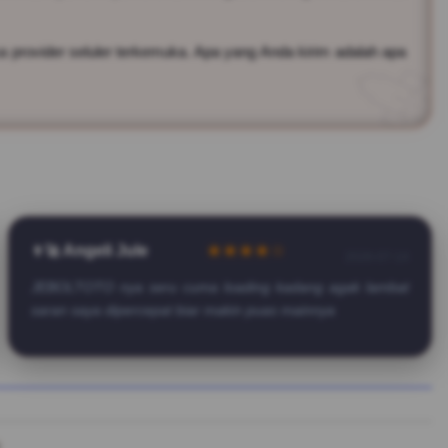
sa provider seluler terkemuka. Apa yang Anda kirim adalah apa
Angeli Jule
★★★★☆
2026-07-14
JEBOLTOTO nya seru cuma loading kadang agak lambat
saran saya dipercepat biar makin puas mainnya