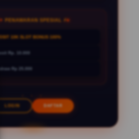
PENAWARAN SPESIAL
SIT 10K SLOT BONUS 100%
sit Rp. 10.000
hdraw Rp 25.000
LOGIN
DAFTAR