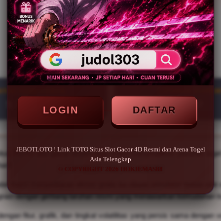
OTO Slot Gacor Terpercay
Terpopuler
ISTEM PEMBAYARAN
LAYANAN SUPPOR
5 Metode
24/7
LOGIN
DAFTAR
JEBOTLOTO ! Link TOTO Situs Slot Gacor 4D Resmi dan Arena Togel
 situs TOTO slot gacor terpercaya. Kami menyediakan pasaran toge
Asia Telengkap
ari!
© COPYRIGHT 2026 HOKIEMAS88
 Kami menyediakan akses gratis ke ribuan simulator mesin slot onl
ntegrasi dengan gerbang taruhan resmi yang menawarkan kemudahan tr
dengan fitur, grafik, dan tingkat volatilitas yang persis sama denga