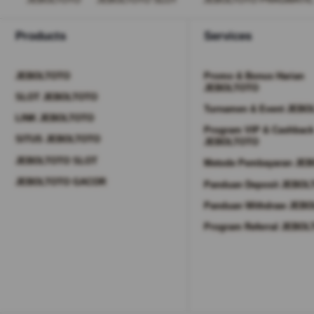
Footer Navigation
Products
Services
JEBOLTOTO
Promo & Bonus Harian
JEBOLTOTO
SLOT JEBOLTOTO
Turnamen & Event JEB
LINK JEBOLTOTO
Program VIP & Cashbac
SITUS JEBOLTOTO
JEBOLTOTO
JEBOLTOTO SLOT
Metode Pembayaran JE
JEBOLTOTO GACOR
Panduan Deposit JEBO
Panduan Withdraw JEB
Program Referral JEBO