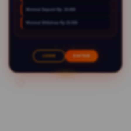
Minimal Deposit Rp. 10.000
Minimal Withdraw Rp 25.000
LOGIN
DAFTAR
Layer Popup Close
JEBOLTOTO: Link Situ
TOTO Slot Gacor Terpercaya
dan Bandar Togel Asia
Terpopuler