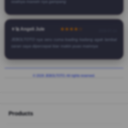
soalnya maxwin nya gampang
Angeli Jule
★★★★☆
2026-07-14
JEBOLTOTO nya seru cuma loading kadang agak lambat
saran saya dipercepat biar makin puas mainnya
© 2026 JEBOLTOTO. All rights reserved.
Buka
Footer Navigation
Products