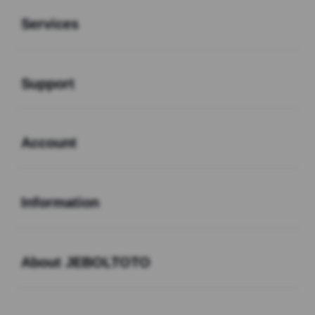
Buka
Services
Buka
Support
Buka
Account
Buka
Information
Buka
About JEBOLTOTO