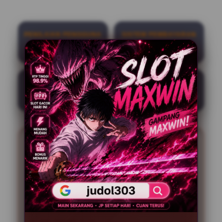
PENILAIAN PENGGUNA
SISTEM PEMBAYARAN
120.123.003
5 Metode
LAYANAN SUPPORT
SISTEM
24/7
Pragmatic Play
JEBOLTOTO
adalah bandar togel Asia terpopuler
dan link situs TOTO slot gacor terpercaya. Kami
menyediakan pasaran togel resmi terlengkap,
game slot online gampang menang, serta
transaksi aman dengan layanan online 24 jam
nonstop setiap hari!