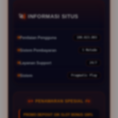
INFORMASI SITUS
Penilaian Pengguna
100.023.003
Sistem Pembayaran
5 Metode
Layanan Support
24/7
Sistem
Pragmatic Play
PENAWARAN SPESIAL
PROMO DEPOSIT 10K SLOT BONUS 100%