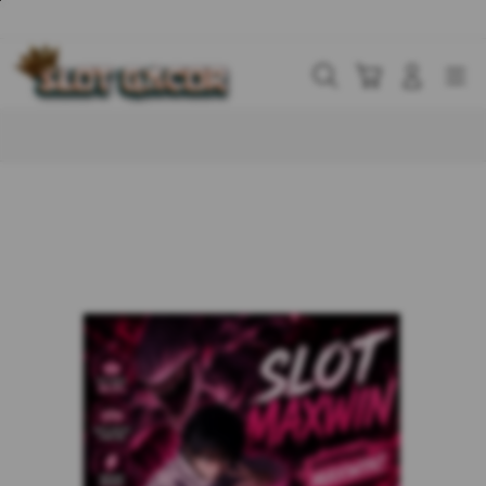
Skip
to
content
Cari
Troli
Login
Navigation
Buka Info Lebih Lanjut