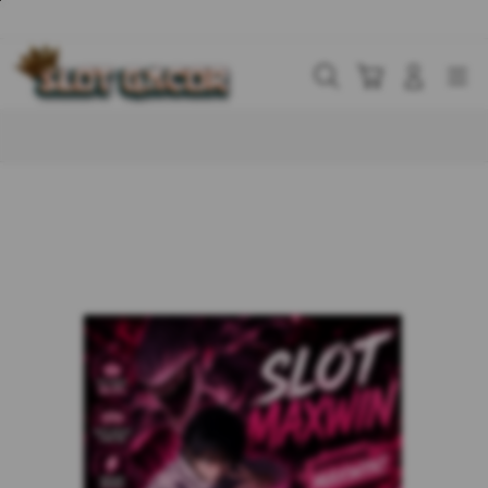
Skip
to
content
Cari
Troli
Login
Navigation
Buka Info Lebih Lanjut