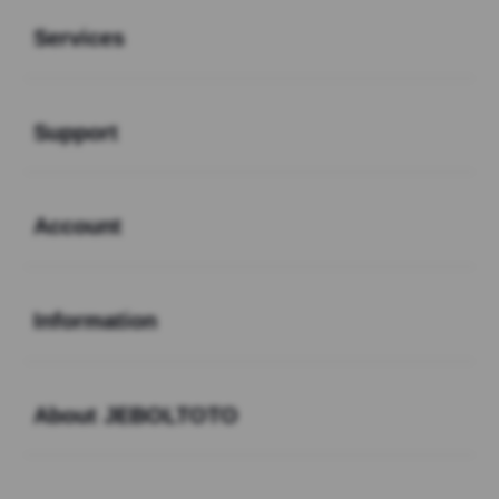
Buka
Services
Buka
Support
Buka
Account
Buka
Information
Buka
About JEBOLTOTO