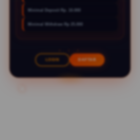
Minimal Deposit Rp. 10.000
Minimal Withdraw Rp 25.000
LOGIN
DAFTAR
Layer Popup Close
JEBOLTOTO: Link Situ
TOTO Slot Gacor Terpercaya
dan Bandar Togel Asia
Terpopuler