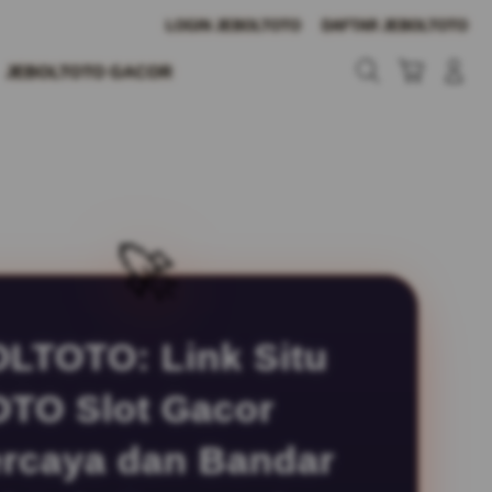
LOGIN JEBOLTOTO
DAFTAR JEBOLTOTO
Cari
Troli
Login/Sign-Up
JEBOLTOTO GACOR
Cari
LTOTO: Link Situ
OTO Slot Gacor
ercaya dan Bandar