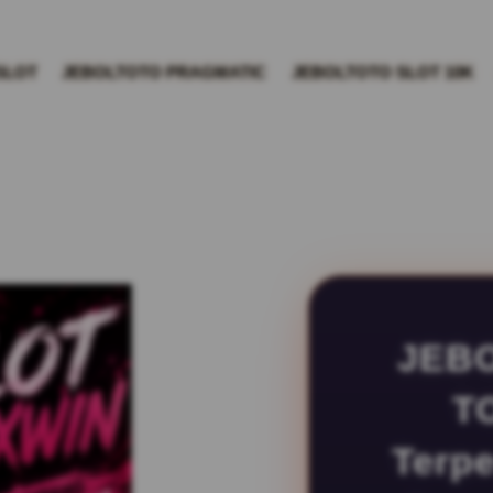
SLOT
JEBOLTOTO PRAGMATIC
JEBOLTOTO SLOT 10K
JEBO
T
Terp