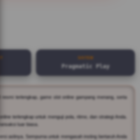
a dan Bandar Togel Asia
T
SISTEM
Pragmatic Play
l resmi terlengkap, game slot online gampang menang, serta
ine terlengkap untuk menguji pola, ritme, dan strategi Anda.
ansaksi luar biasa.
n versi aslinya. Sempurna untuk mengasah insting bertaruh Anda