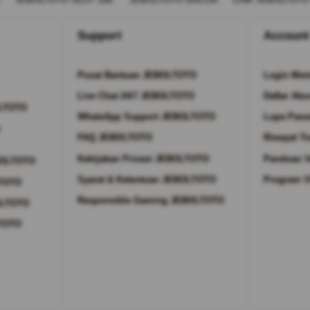
Support
Account
Pusat Bantuan JEBOLTOTO
Login Me
Live Chat 24/7 JEBOLTOTO
Daftar Ak
OLTOTO
WhatsApp Support JEBOLTOTO
Lupa Pas
k
FAQ JEBOLTOTO
Riwayat T
Kebijakan Privasi JEBOLTOTO
Panduan V
BOLTOTO
Syarat & Ketentuan JEBOLTOTO
Program 
LTOTO
Responsible Gaming JEBOLTOTO
OLTOTO
LTOTO