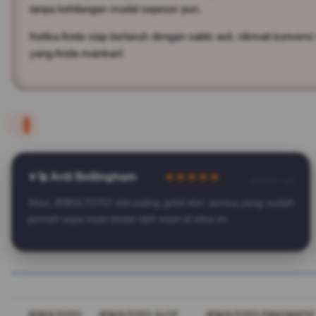
tanpa kehilangan modal sepeser pun.
Ketika Anda siap bertaruh dengan saldo asli, nikmati konvers
yang Anda mainkan!
ULASAN TERBARU KOMUNITAS 
Ardi Bellingham
★★★★★
2026-07-18
Situs JEBOLTOTO slot paling gokil dari semua yang sudah
pernah saya main betah dah main di situs ini
JEBOLTOTO
JEBOLTOTO SLOT
JEBOLTOTO PRAGMATI