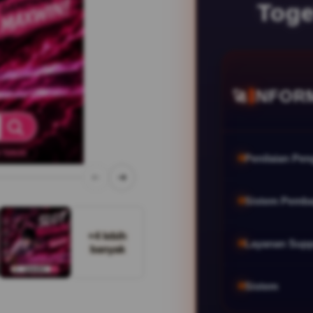
Toge
INFOR
Penilaian Pe
Sebelumnya
Berikutnya
Sistem Pemb
+4 lebih
Layanan Supp
banyak
Sistem