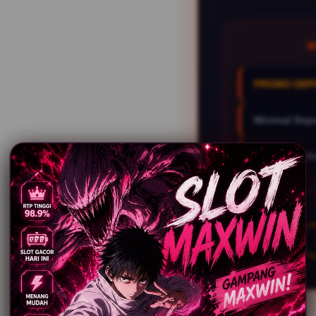
PROMO DEPO
Minimal Depo
Minimal Wit