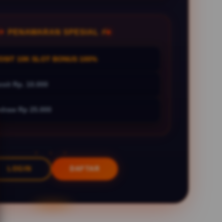
PENAWARAN SPESIAL
SIT 10K SLOT BONUS 100%
sit Rp. 10.000
hdraw Rp 25.000
LOGIN
DAFTAR