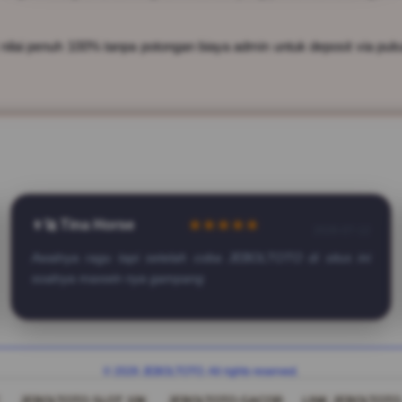
i nilai penuh 100% tanpa potongan biaya admin untuk deposit via pul
JEBOLTOTO
Tina Horse
★★★★★
2026-07-12
Awalnya ragu tapi setelah coba JEBOLTOTO di situs ini
soalnya maxwin nya gampang
© 2026 JEBOLTOTO. All rights reserved.
C
JEBOLTOTO SLOT 10K
JEBOLTOTO GACOR
LINK JEBOLTOTO