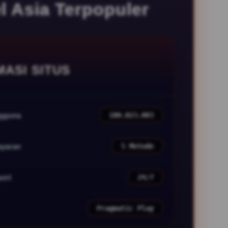
l Asia Terpopuler
MASI SITUS
ngguna
100.023.003
ayaran
5 Metode
ort
24/7
Pragmatic Play