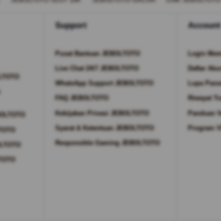
Support
Account
Pusat Bantuan JEBOLTOTO
Login Me
Live Chat 24/7 JEBOLTOTO
Daftar Ak
OLTOTO
WhatsApp Support JEBOLTOTO
Lupa Pas
k
FAQ JEBOLTOTO
Riwayat T
Kebijakan Privasi JEBOLTOTO
Panduan V
BOLTOTO
Syarat & Ketentuan JEBOLTOTO
Program 
LTOTO
Responsible Gaming JEBOLTOTO
OLTOTO
LTOTO