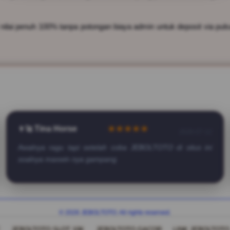
i nilai penuh 100% tanpa potongan biaya admin untuk deposit via pul
JEBOLTOTO
Tina Horse
★★★★★
2026-07-12
Awalnya ragu tapi setelah coba JEBOLTOTO di situs ini
soalnya maxwin nya gampang
© 2026 JEBOLTOTO. All rights reserved.
C
JEBOLTOTO SLOT 10K
JEBOLTOTO GACOR
LINK JEBOLTOTO