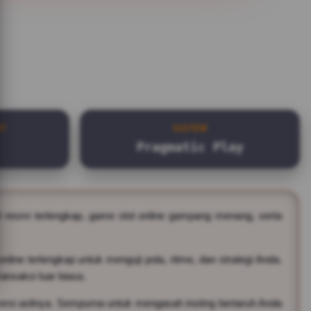
a dan Bandar Togel Asia
T
SISTEM
Pragmatic Play
l resmi terlengkap, game slot online gampang menang, serta
ine terlengkap untuk menguji pola, ritme, dan strategi Anda.
ansaksi luar biasa.
n versi aslinya. Sempurna untuk mengasah insting bertaruh Anda