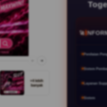
Toge
INFOR
Penilaian Pe
Sebelumnya
Berikutnya
Sistem Pemb
+4 lebih
Layanan Supp
banyak
Sistem