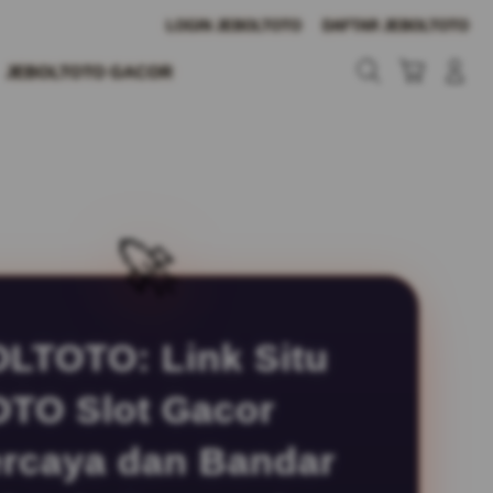
LOGIN JEBOLTOTO
DAFTAR JEBOLTOTO
Cari
Troli
Login/Sign-Up
JEBOLTOTO GACOR
Cari
LTOTO: Link Situ
OTO Slot Gacor
ercaya dan Bandar