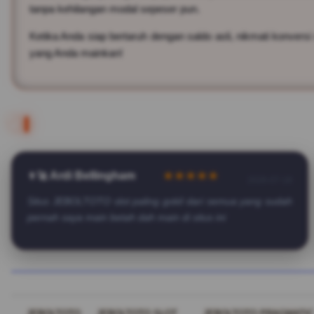
tanpa kehilangan modal sepeser pun.
Ketika Anda siap bertaruh dengan saldo asli, nikmati konvers
yang Anda mainkan!
ULASAN TERBARU KOMUNITAS 
Ardi Bellingham
★★★★★
2026-07-18
Situs JEBOLTOTO slot paling gokil dari semua yang sudah
pernah saya main betah dah main di situs ini
JEBOLTOTO
JEBOLTOTO SLOT
JEBOLTOTO PRAGMATI