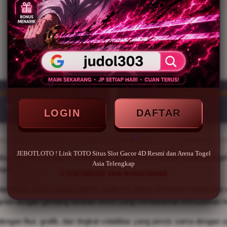
OTO Slot Gacor Terpercay
Terpopuler
ISTEM PEMBAYARAN
LAYANAN SUPPOR
5 Metode
24/7
LOGIN
DAFTAR
JEBOTLOTO ! Link TOTO Situs Slot Gacor 4D Resmi dan Arena Togel
 situs TOTO slot gacor terpercaya. Kami menyediakan pasaran toge
Asia Telengkap
ari!
© COPYRIGHT 2026 HOKIEMAS88
 Kami menyediakan akses gratis ke ribuan simulator mesin slot onl
ntegrasi dengan gerbang taruhan resmi yang menawarkan kemudahan tr
dengan fitur, grafik, dan tingkat volatilitas yang persis sama denga