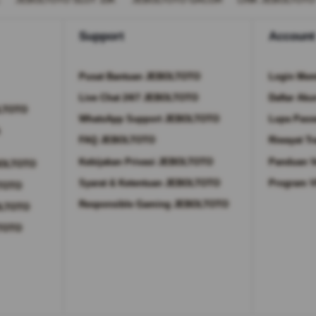
Support
Account
Pusat Bantuan JEBOLTOTO
Login Me
Live Chat 24/7 JEBOLTOTO
Daftar Ak
OLTOTO
WhatsApp Support JEBOLTOTO
Lupa Pas
k
FAQ JEBOLTOTO
Riwayat T
Kebijakan Privasi JEBOLTOTO
Panduan V
BOLTOTO
Syarat & Ketentuan JEBOLTOTO
Program 
LTOTO
Responsible Gaming JEBOLTOTO
OLTOTO
LTOTO