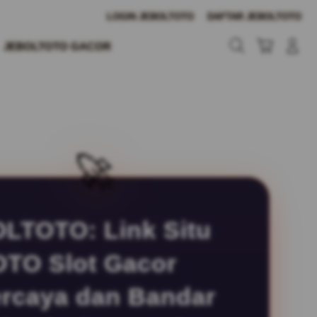
LOGIN JEBOLTOTO
DAFTAR JEBOLTOTO
Cari
Troli
Login/Sign-Up
JEBOLTOTO GACOR
Cari
LTOTO: Link Situ
OTO Slot Gacor
ercaya dan Bandar