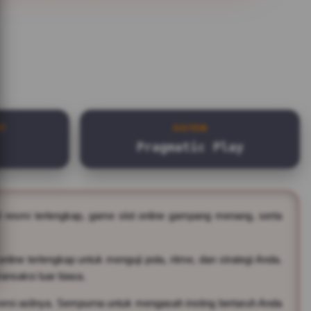
a dan Bandar Togel Asia
T
SISTEM
Pragmatic Play
l resmi terlengkap, game slot online gampang menang, serta
ine terlengkap untuk menguji pola, ritme, dan strategi Anda.
ansaksi luar biasa.
n versi aslinya. Sempurna untuk mengasah insting bertaruh Anda