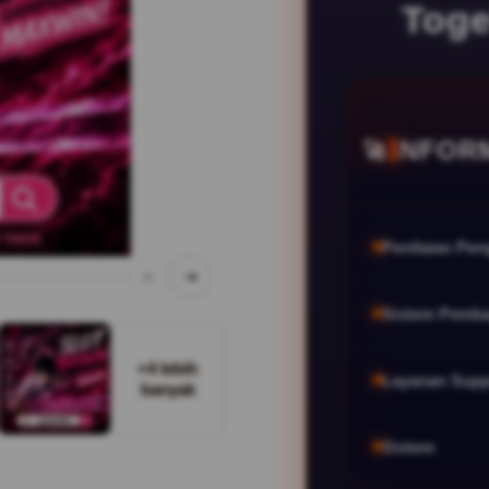
Toge
INFOR
Penilaian Pe
Sebelumnya
Berikutnya
Sistem Pemb
+4 lebih
Layanan Supp
banyak
Sistem