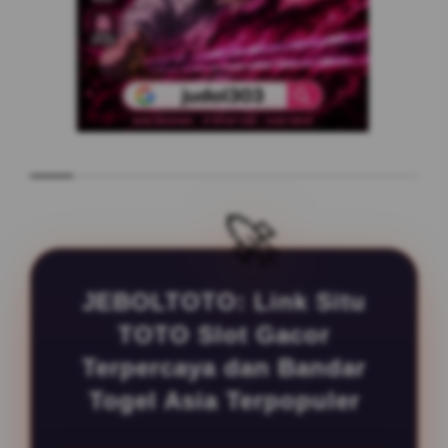
JEBOLTOTO: Link Situ
TOTO Slot Gacor
Terpercaya dan Bandar
Togel Asia Terpopuler