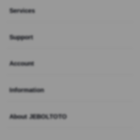
Buka
Services
Buka
Support
Buka
Account
Buka
Information
Buka
About JEBOLTOTO