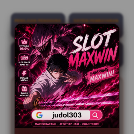
PENILAIAN PENGGUNA
SISTEM PEMBAYARAN
120.123.003
5 Metode
LAYANAN SUPPORT
SISTEM
24/7
Pragmatic Play
JEBOLTOTO
adalah bandar togel Asia terpopuler
dan link situs TOTO slot gacor terpercaya. Kami
menyediakan pasaran togel resmi terlengkap,
game slot online gampang menang, serta
transaksi aman dengan layanan online 24 jam
nonstop setiap hari!