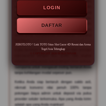
SLOT DEMO hadir sebagai solusi cerdas satu
atap untuk Anda! Kami menyediakan akses gratis
LOGIN
ke ribuan simulator mesin slot online terlengkap
untuk menguji pola, ritme, dan strategi Anda.
Tidak hanya sebagai tempat latihan, platform
DAFTAR
kami juga terintegrasi dengan gerbang taruhan
resmi yang menawarkan kemudahan transaksi
luar biasa.
JEBOTLOTO ! Link TOTO Situs Slot Gacor 4D Resmi dan Arena
Togel Asia Telengkap
Coba berbagai judul game populer dari provider
© COPYRIGHT 2026 HOKIEMAS88
internasional dengan fitur, grafik, dan tingkat
volatilitas yang persis sama dengan versi aslinya.
Sempurna untuk mengasah insting bertaruh Anda
tanpa kehilangan modal sepeser pun.
Ketika Anda siap bertaruh dengan saldo asli,
nikmati konversi nilai penuh 100% tanpa
potongan biaya admin untuk deposit via pulsa
provider seluler terkemuka. Apa yang Anda kirim
adalah apa yang Anda mainkan!