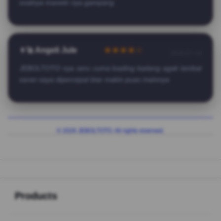
soalnya maxwin nya gampang
Angeli Jule
★★★★☆
2026-07-14
JEBOLTOTO nya seru cuma loading kadang agak lambat
saran saya dipercepat biar makin puas mainnya
© 2026 JEBOLTOTO. All rights reserved.
Buka
Footer Navigation
Products