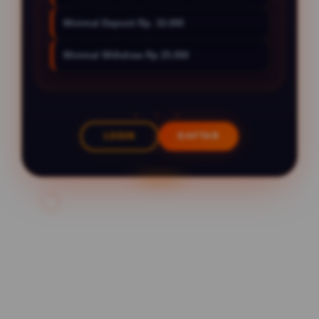
Minimal Deposit Rp. 10.000
Minimal Withdraw Rp 25.000
LOGIN
DAFTAR
Layer Popup Close
JEBOLTOTO: Link Situ
TOTO Slot Gacor Terpercaya
dan Bandar Togel Asia
Terpopuler