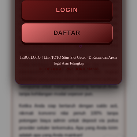
SLOT DEMO hadir sebagai solusi cerdas satu
atap untuk Anda! Kami menyediakan akses gratis
LOGIN
ke ribuan simulator mesin slot online terlengkap
untuk menguji pola, ritme, dan strategi Anda.
Tidak hanya sebagai tempat latihan, platform
DAFTAR
kami juga terintegrasi dengan gerbang taruhan
resmi yang menawarkan kemudahan transaksi
luar biasa.
JEBOTLOTO ! Link TOTO Situs Slot Gacor 4D Resmi dan Arena
Togel Asia Telengkap
Coba berbagai judul game populer dari provider
© COPYRIGHT 2026 HOKIEMAS88
internasional dengan fitur, grafik, dan tingkat
volatilitas yang persis sama dengan versi aslinya.
Sempurna untuk mengasah insting bertaruh Anda
tanpa kehilangan modal sepeser pun.
Ketika Anda siap bertaruh dengan saldo asli,
nikmati konversi nilai penuh 100% tanpa
potongan biaya admin untuk deposit via pulsa
provider seluler terkemuka. Apa yang Anda kirim
adalah apa yang Anda mainkan!