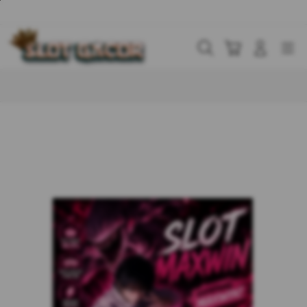
Skip
to
content
Cari
Troli
Login
Navigation
Buka Info Lebih Lanjut