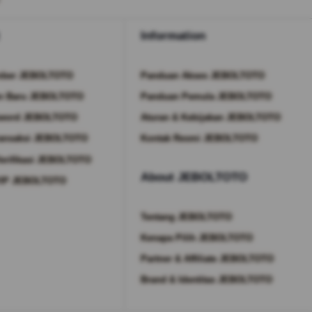
Information
mber JEBOLTOTO
Panduan Akses JEBOLTOTO
un Baru JEBOLTOTO
Panduan Pemula JEBOLTOTO
sword JEBOLTOTO
Aturan & Kebijakan JEBOLTOTO
ransaksi JEBOLTOTO
Kontak Resmi JEBOLTOTO
erifikasi JEBOLTOTO
About JEBOLTOTO
VIP JEBOLTOTO
Tentang JEBOLTOTO
Kenapa Pilih JEBOLTOTO
Partner & Affiliate JEBOLTOTO
Brand & Identitas JEBOLTOTO