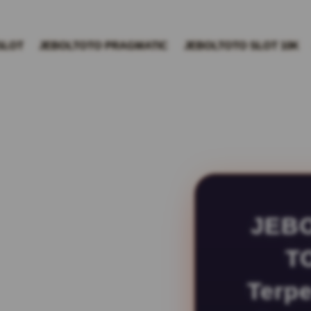
SLOT
JEBOLTOTO PRAGMATIC
JEBOLTOTO SLOT 10K
JEBO
T
Terp