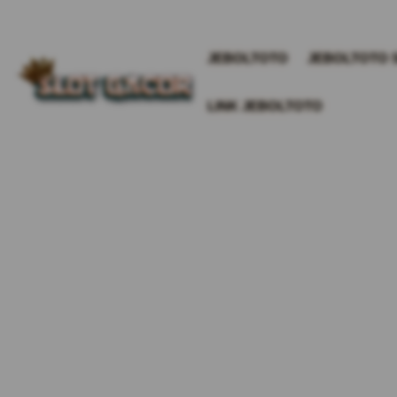
Skip
to
content
JEBOLTOTO
JEBOLTOTO 
LINK JEBOLTOTO
Buka Info Lebih Lanjut