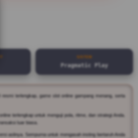
a dan Bandar Togel Asia
T
SISTEM
Pragmatic Play
l resmi terlengkap, game slot online gampang menang, serta
ine terlengkap untuk menguji pola, ritme, dan strategi Anda.
ansaksi luar biasa.
n versi aslinya. Sempurna untuk mengasah insting bertaruh Anda