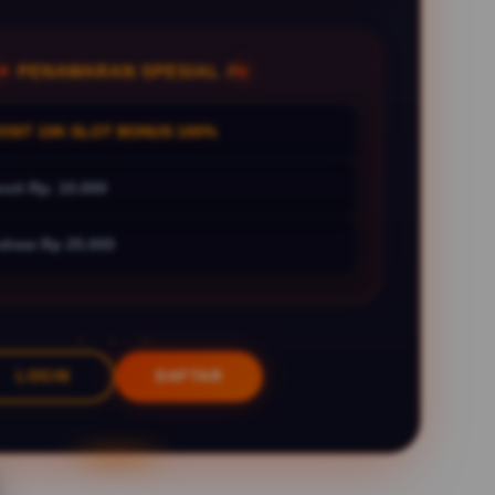
PENAWARAN SPESIAL
SIT 10K SLOT BONUS 100%
sit Rp. 10.000
hdraw Rp 25.000
LOGIN
DAFTAR