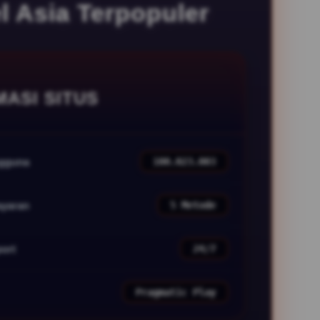
l Asia Terpopuler
MASI SITUS
ngguna
100.023.003
ayaran
5 Metode
ort
24/7
Pragmatic Play