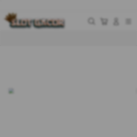
Skip
to
content
Cari
Troli
Login
Navigation
Buka Info Lebih Lanjut