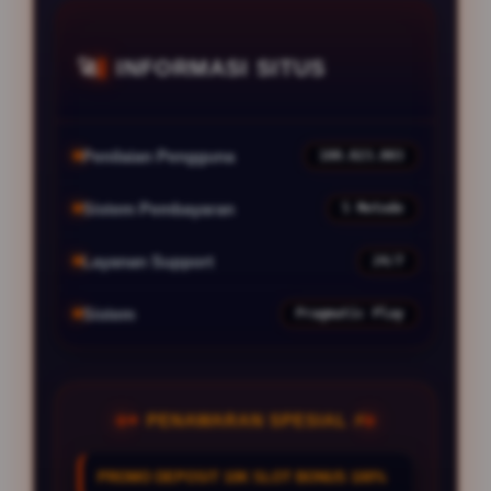
INFORMASI SITUS
Penilaian Pengguna
100.023.003
Sistem Pembayaran
5 Metode
Layanan Support
24/7
Sistem
Pragmatic Play
PENAWARAN SPESIAL
PROMO DEPOSIT 10K SLOT BONUS 100%