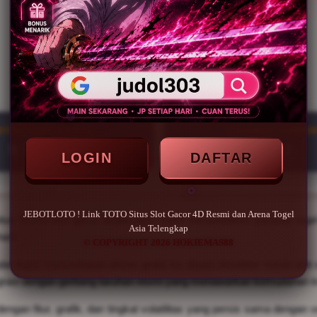
OTO Slot Gacor Terpercay
Terpopuler
ISTEM PEMBAYARAN
LAYANAN SUPPOR
5 Metode
24/7
LOGIN
DAFTAR
JEBOTLOTO ! Link TOTO Situs Slot Gacor 4D Resmi dan Arena Togel
 situs TOTO slot gacor terpercaya. Kami menyediakan pasaran toge
Asia Telengkap
ari!
© COPYRIGHT 2026 HOKIEMAS88
 Kami menyediakan akses gratis ke ribuan simulator mesin slot onl
ntegrasi dengan gerbang taruhan resmi yang menawarkan kemudahan tr
dengan fitur, grafik, dan tingkat volatilitas yang persis sama denga