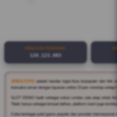
Layer Popup Close
JEBOLTOTO: Link Situ T
PENILAIAN PENGGUNA
S
120.123.003
JEBOLTOTO
adalah bandar togel Asia terpopuler dan link
transaksi aman dengan layanan online 24 jam nonstop setiap h
SLOT DEMO hadir sebagai solusi cerdas satu atap untuk Anda!
Tidak hanya sebagai tempat latihan, platform kami juga teri
Coba berbagai judul game populer dari provider internasional 