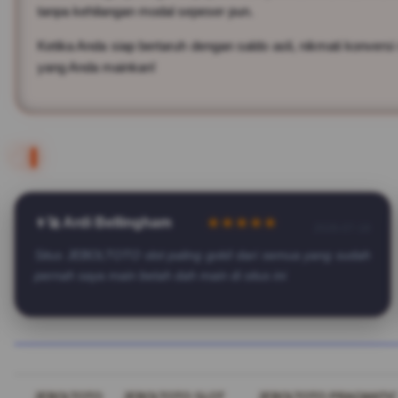
tanpa kehilangan modal sepeser pun.
Ketika Anda siap bertaruh dengan saldo asli, nikmati konvers
yang Anda mainkan!
ULASAN TERBARU KOMUNITAS 
Ardi Bellingham
★★★★★
2026-07-18
Situs JEBOLTOTO slot paling gokil dari semua yang sudah
pernah saya main betah dah main di situs ini
JEBOLTOTO
JEBOLTOTO SLOT
JEBOLTOTO PRAGMATI