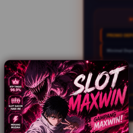
PROMO DEPO
Minimal Depo
Minimal Wit