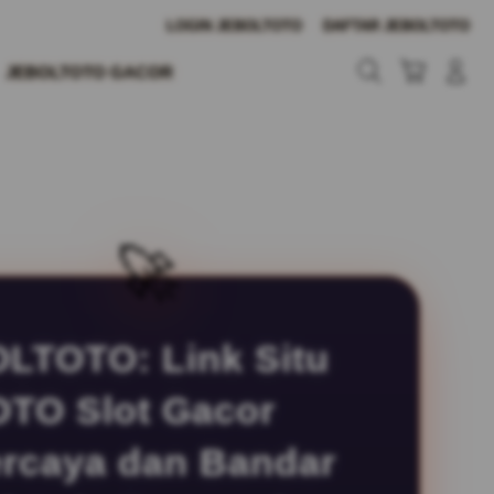
LOGIN JEBOLTOTO
DAFTAR JEBOLTOTO
Cari
Troli
Login/Sign-Up
JEBOLTOTO GACOR
Cari
LTOTO: Link Situ
OTO Slot Gacor
ercaya dan Bandar