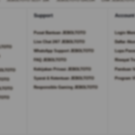
Support
Account
Pusat Bantuan JEBOLTOTO
Login Me
Live Chat 24/7 JEBOLTOTO
Daftar Ak
OLTOTO
WhatsApp Support JEBOLTOTO
Lupa Pas
k
FAQ JEBOLTOTO
Riwayat T
Kebijakan Privasi JEBOLTOTO
Panduan V
BOLTOTO
Syarat & Ketentuan JEBOLTOTO
Program 
LTOTO
Responsible Gaming JEBOLTOTO
OLTOTO
LTOTO