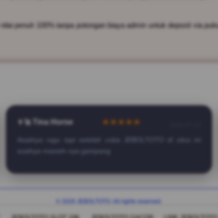
i nilai penuh 100% tanpa potongan biaya admin untuk deposit via pul
JEBOLTOTO
Tina Horse
★★★★★
2026-07-12
Awalnya ragu tapi setelah coba JEBOLTOTO di situs ini
soalnya maxwin nya gampang
© 2026 JEBOLTOTO. All rights reserved.
C
JEBOLTOTO SLOT 10K
JEBOLTOTO GACOR
LINK JEBOLTOTO