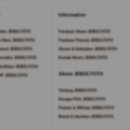
Information
mber JEBOLTOTO
Panduan Akses JEBOLTOTO
un Baru JEBOLTOTO
Panduan Pemula JEBOLTOTO
sword JEBOLTOTO
Aturan & Kebijakan JEBOLTOTO
ransaksi JEBOLTOTO
Kontak Resmi JEBOLTOTO
erifikasi JEBOLTOTO
About JEBOLTOTO
VIP JEBOLTOTO
Tentang JEBOLTOTO
Kenapa Pilih JEBOLTOTO
Partner & Affiliate JEBOLTOTO
Brand & Identitas JEBOLTOTO