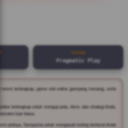
a dan Bandar Togel Asia
T
SISTEM
Pragmatic Play
l resmi terlengkap, game slot online gampang menang, serta
ine terlengkap untuk menguji pola, ritme, dan strategi Anda.
ansaksi luar biasa.
n versi aslinya. Sempurna untuk mengasah insting bertaruh Anda