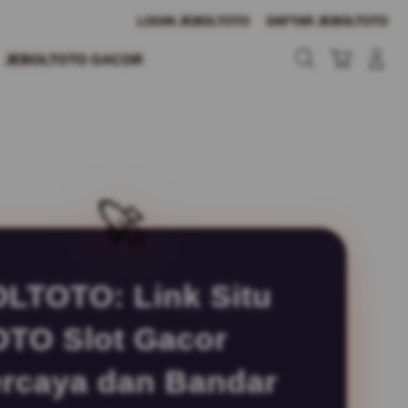
LOGIN JEBOLTOTO
DAFTAR JEBOLTOTO
Cari
Troli
Login/Sign-Up
JEBOLTOTO GACOR
Cari
LTOTO: Link Situ
OTO Slot Gacor
ercaya dan Bandar