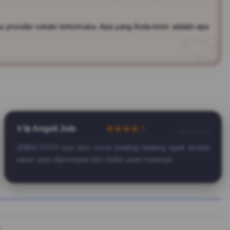
sa provider seluler terkemuka. Apa yang Anda kirim adalah apa
Angeli Jule
★★★★☆
2026-07-14
JEBOLTOTO nya seru cuma loading kadang agak lambat
saran saya dipercepat biar makin puas mainnya