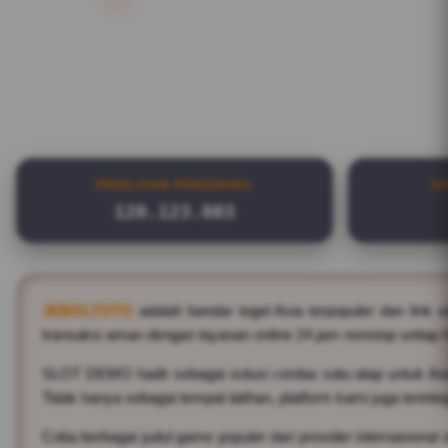
Layer Popup Close
JEBOLTOTO: Link Situ T
PENILAIAN PENGGUNA
S
120.123.003
JEBOLTOTO
adalah bandar togel Asia terpopuler dan link
transaksi aman dengan layanan online 24 jam nonstop setiap h
SLOT DEMO hadir sebagai solusi cerdas satu atap untuk Anda!
Tidak hanya sebagai tempat latihan, platform kami juga teri
Coba berbagai judul game populer dari provider internasional 