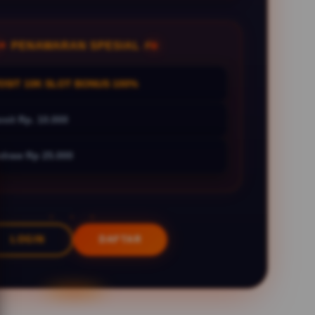
PENAWARAN SPESIAL
SIT 10K SLOT BONUS 100%
sit Rp. 10.000
hdraw Rp 25.000
LOGIN
DAFTAR