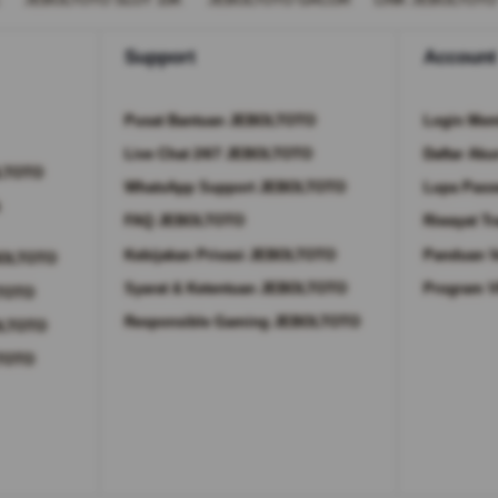
Support
Account
Pusat Bantuan JEBOLTOTO
Login Me
Live Chat 24/7 JEBOLTOTO
Daftar Ak
OLTOTO
WhatsApp Support JEBOLTOTO
Lupa Pas
k
FAQ JEBOLTOTO
Riwayat T
Kebijakan Privasi JEBOLTOTO
Panduan V
BOLTOTO
Syarat & Ketentuan JEBOLTOTO
Program 
LTOTO
Responsible Gaming JEBOLTOTO
OLTOTO
LTOTO