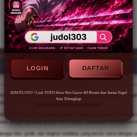
OTO Slot Gacor Terpercay
Terpopuler
ISTEM PEMBAYARAN
LAYANAN SUPPOR
5 Metode
24/7
LOGIN
DAFTAR
JEBOTLOTO ! Link TOTO Situs Slot Gacor 4D Resmi dan Arena Togel
 situs TOTO slot gacor terpercaya. Kami menyediakan pasaran toge
Asia Telengkap
ari!
© COPYRIGHT 2026 HOKIEMAS88
 Kami menyediakan akses gratis ke ribuan simulator mesin slot onl
ntegrasi dengan gerbang taruhan resmi yang menawarkan kemudahan tr
dengan fitur, grafik, dan tingkat volatilitas yang persis sama denga