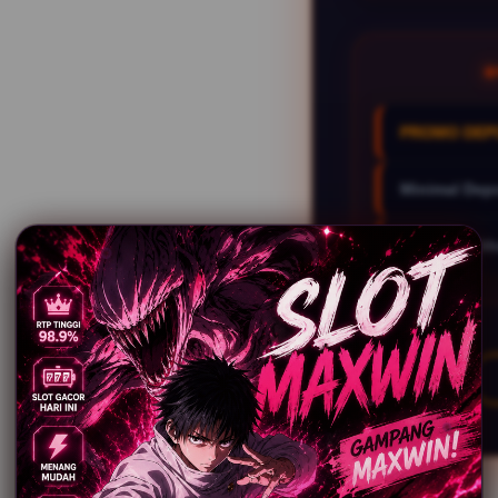
PROMO DEPO
Minimal Depo
Minimal Wit