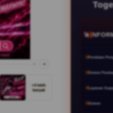
Toge
INFOR
Penilaian Pe
Sebelumnya
Berikutnya
Sistem Pemb
+4 lebih
Layanan Supp
banyak
Sistem