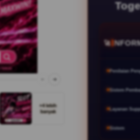
Toge
INFOR
Penilaian Pe
Sebelumnya
Berikutnya
Sistem Pemb
+4 lebih
Layanan Supp
banyak
Sistem