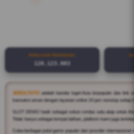
Layer Popup Close
JEBOLTOTO: Link Situ T
PENILAIAN PENGGUNA
S
120.123.003
JEBOLTOTO
adalah bandar togel Asia terpopuler dan link
transaksi aman dengan layanan online 24 jam nonstop setiap h
SLOT DEMO hadir sebagai solusi cerdas satu atap untuk Anda!
Tidak hanya sebagai tempat latihan, platform kami juga teri
Coba berbagai judul game populer dari provider internasional 