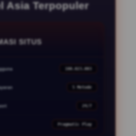
l Asia Terpopuler
MASI SITUS
ngguna
100.023.003
ayaran
5 Metode
ort
24/7
Pragmatic Play