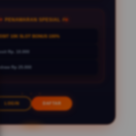
PENAWARAN SPESIAL
SIT 10K SLOT BONUS 100%
sit Rp. 10.000
hdraw Rp 25.000
LOGIN
DAFTAR