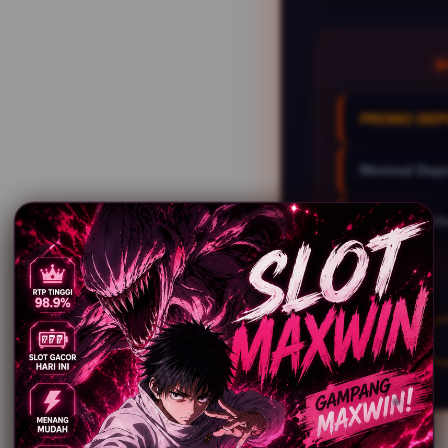
PROMO DEPO
Minimal Depo
Minimal Wit