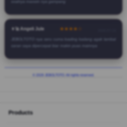
soalnya maxwin nya gampang
Angeli Jule
★★★★☆
2026-07-14
JEBOLTOTO nya seru cuma loading kadang agak lambat
saran saya dipercepat biar makin puas mainnya
© 2026 JEBOLTOTO. All rights reserved.
Buka
Footer Navigation
Products