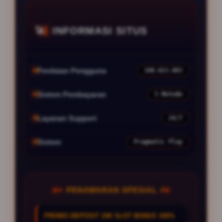
INFORMASI SITUS
Penilaian Pengguna
100.023.003
Sistem Pembayaran
5 Metode
Layanan Support
24/7
Sistem
Pragmatic Play
PENAWARAN SPESIAL
PROMO DEPOSIT 10K SLOT BONUS 100%