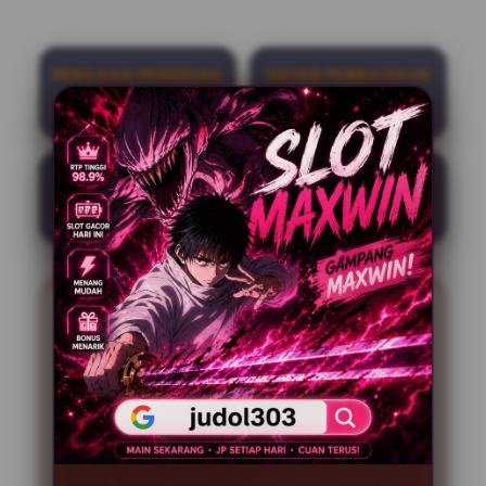
PENILAIAN PENGGUNA
SISTEM PEMBAYARAN
120.123.003
5 Metode
LAYANAN SUPPORT
SISTEM
24/7
Pragmatic Play
JEBOLTOTO
adalah bandar togel Asia terpopuler
dan link situs TOTO slot gacor terpercaya. Kami
menyediakan pasaran togel resmi terlengkap,
game slot online gampang menang, serta
transaksi aman dengan layanan online 24 jam
nonstop setiap hari!