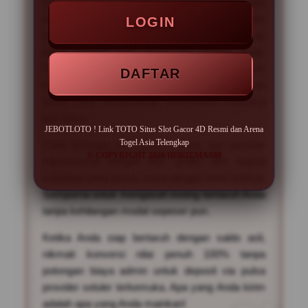
SLOT DEMO hadir sebagai solusi cerdas satu
atap untuk Anda! Kami menyediakan akses gratis
LOGIN
ke ribuan simulator mesin slot online terlengkap
untuk menguji pola, ritme, dan strategi Anda.
Tidak hanya sebagai tempat latihan, platform
DAFTAR
kami juga terintegrasi dengan gerbang taruhan
resmi yang menawarkan kemudahan transaksi
luar biasa.
JEBOTLOTO ! Link TOTO Situs Slot Gacor 4D Resmi dan Arena
Togel Asia Telengkap
Coba berbagai judul game populer dari provider
© COPYRIGHT 2026 HOKIEMAS88
internasional dengan fitur, grafik, dan tingkat
volatilitas yang persis sama dengan versi aslinya.
Sempurna untuk mengasah insting bertaruh Anda
tanpa kehilangan modal sepeser pun.
Ketika Anda siap bertaruh dengan saldo asli,
nikmati konversi nilai penuh 100% tanpa
potongan biaya admin untuk deposit via pulsa
provider seluler terkemuka. Apa yang Anda kirim
adalah apa yang Anda mainkan!