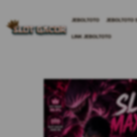
Skip
to
content
JEBOLTOTO
JEBOLTOTO 
LINK JEBOLTOTO
Buka Info Lebih Lanjut