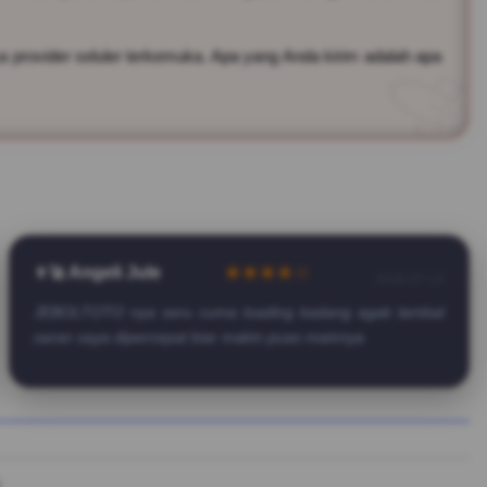
sa provider seluler terkemuka. Apa yang Anda kirim adalah apa
Angeli Jule
★★★★☆
2026-07-14
JEBOLTOTO nya seru cuma loading kadang agak lambat
saran saya dipercepat biar makin puas mainnya