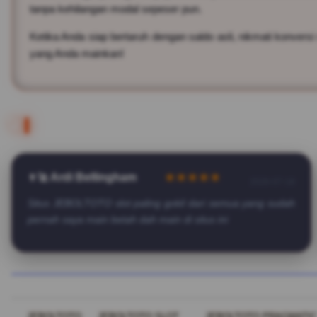
tanpa kehilangan modal sepeser pun.
Ketika Anda siap bertaruh dengan saldo asli, nikmati konvers
yang Anda mainkan!
ULASAN TERBARU KOMUNITAS 
Ardi Bellingham
★★★★★
2026-07-18
Situs JEBOLTOTO slot paling gokil dari semua yang sudah
pernah saya main betah dah main di situs ini
JEBOLTOTO
JEBOLTOTO SLOT
JEBOLTOTO PRAGMATI