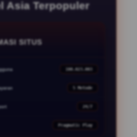
l Asia Terpopuler
MASI SITUS
ngguna
100.023.003
ayaran
5 Metode
ort
24/7
Pragmatic Play