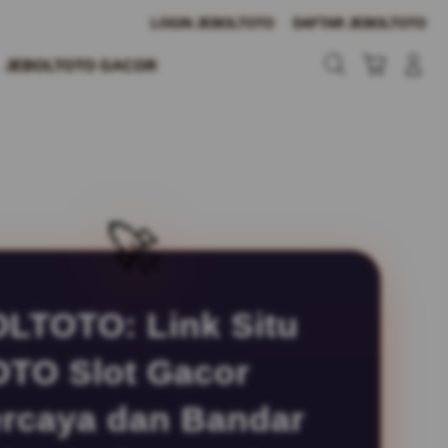
LOGIN JEBOLTOTO
DAFTAR JEBOLTOTO
Cari
Troli
Login/Sign-Up
JEBOLTOTO GACOR
Cari
LTOTO: Link Situ
OTO Slot Gacor
ercaya dan Bandar