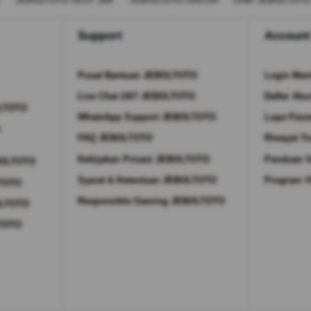
Support
Account
Pusat Bantuan JEBOLTOTO
Login Me
Live Chat 24/7 JEBOLTOTO
Daftar Ak
OLTOTO
WhatsApp Support JEBOLTOTO
Lupa Pas
k
FAQ JEBOLTOTO
Riwayat T
Kebijakan Privasi JEBOLTOTO
Panduan V
BOLTOTO
Syarat & Ketentuan JEBOLTOTO
Program 
LTOTO
Responsible Gaming JEBOLTOTO
OLTOTO
LTOTO