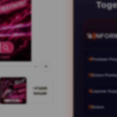
Toge
INFOR
Penilaian Pe
Sebelumnya
Berikutnya
Sistem Pemb
+4 lebih
Layanan Supp
banyak
Sistem