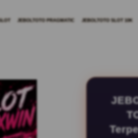
SLOT
JEBOLTOTO PRAGMATIC
JEBOLTOTO SLOT 10K
JEBO
T
Terp