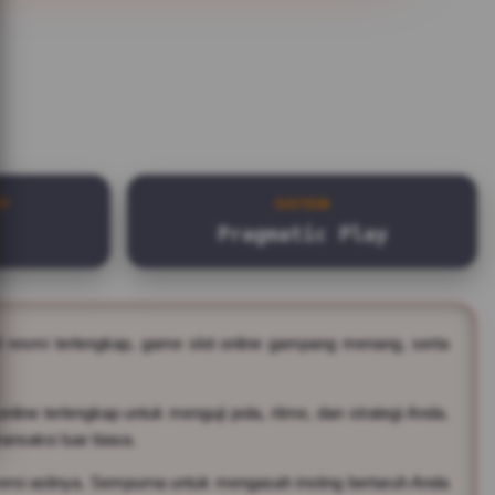
a dan Bandar Togel Asia
T
SISTEM
Pragmatic Play
l resmi terlengkap, game slot online gampang menang, serta
ine terlengkap untuk menguji pola, ritme, dan strategi Anda.
ansaksi luar biasa.
n versi aslinya. Sempurna untuk mengasah insting bertaruh Anda