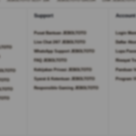
Support
Account
Pusat Bantuan JEBOLTOTO
Login Me
Live Chat 24/7 JEBOLTOTO
Daftar Ak
OLTOTO
WhatsApp Support JEBOLTOTO
Lupa Pas
k
FAQ JEBOLTOTO
Riwayat T
Kebijakan Privasi JEBOLTOTO
Panduan V
BOLTOTO
Syarat & Ketentuan JEBOLTOTO
Program 
LTOTO
Responsible Gaming JEBOLTOTO
OLTOTO
LTOTO