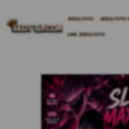
Skip
to
content
JEBOLTOTO
JEBOLTOTO 
LINK JEBOLTOTO
Buka Info Lebih Lanjut