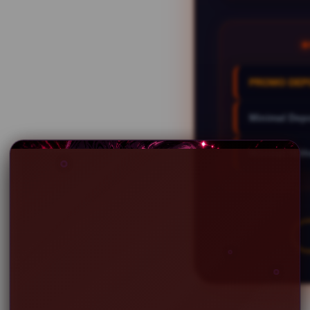
PROMO DEPO
Minimal Depo
Minimal Wit