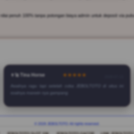
i nilai penuh 100% tanpa potongan biaya admin untuk deposit via pul
JEBOLTOTO
Tina Horse
★★★★★
2026-07-12
Awalnya ragu tapi setelah coba JEBOLTOTO di situs ini
soalnya maxwin nya gampang
© 2026 JEBOLTOTO. All rights reserved.
C
JEBOLTOTO SLOT 10K
JEBOLTOTO GACOR
LINK JEBOLTOTO