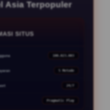
l Asia Terpopuler
MASI SITUS
ngguna
100.023.003
ayaran
5 Metode
ort
24/7
Pragmatic Play