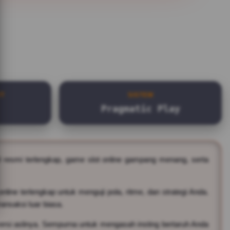
a dan Bandar Togel Asia
T
SISTEM
Pragmatic Play
l resmi terlengkap, game slot online gampang menang, serta
ine terlengkap untuk menguji pola, ritme, dan strategi Anda.
ansaksi luar biasa.
n versi aslinya. Sempurna untuk mengasah insting bertaruh Anda