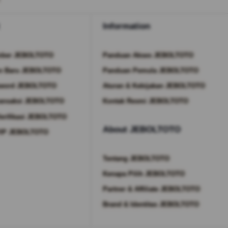
Information
mber JEBOLTOTO
Panduan Akses JEBOLTOTO
un Baru JEBOLTOTO
Panduan Pemula JEBOLTOTO
sword JEBOLTOTO
Aturan & Kebijakan JEBOLTOTO
ransaksi JEBOLTOTO
Kontak Resmi JEBOLTOTO
erifikasi JEBOLTOTO
About JEBOLTOTO
VIP JEBOLTOTO
Tentang JEBOLTOTO
Kenapa Pilih JEBOLTOTO
Partner & Affiliate JEBOLTOTO
Brand & Identitas JEBOLTOTO