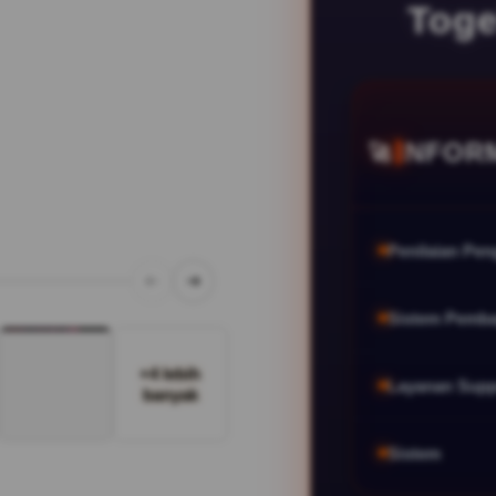
Toge
INFOR
Penilaian Pe
Sebelumnya
Berikutnya
Sistem Pemb
+4 lebih
Layanan Supp
banyak
Sistem