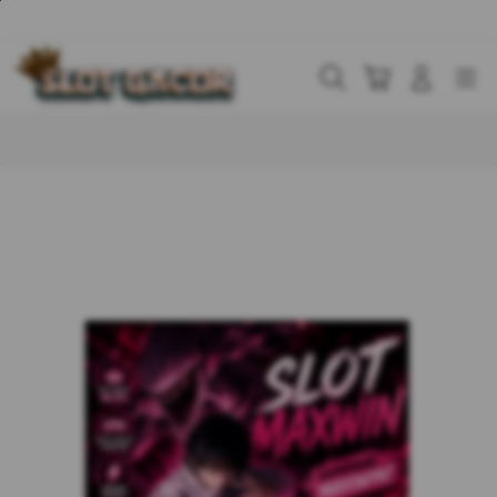
Skip
to
content
Cari
Troli
Login
Navigation
Buka Info Lebih Lanjut