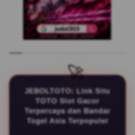
JEBOLTOTO: Link Situ
TOTO Slot Gacor
Terpercaya dan Bandar
Togel Asia Terpopuler