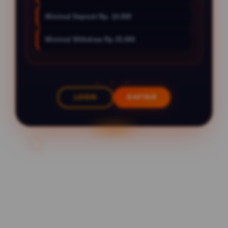
Minimal Deposit Rp. 10.000
Minimal Withdraw Rp 25.000
LOGIN
DAFTAR
Layer Popup Close
JEBOLTOTO: Link Situ
TOTO Slot Gacor Terpercaya
dan Bandar Togel Asia
Terpopuler