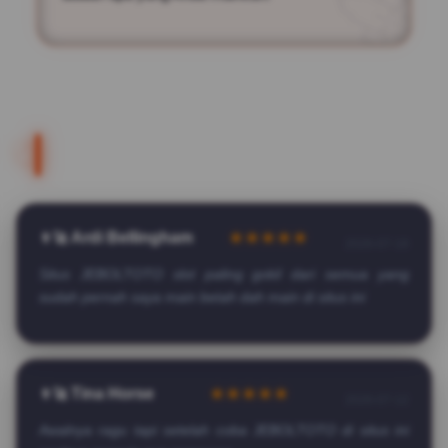
ULASAN TERBARU KOMUNITAS
JEBOLTOTO
Ardi Bellingham
★★★★★
2026-07-18
Situs JEBOLTOTO slot paling gokil dari semua yang
sudah pernah saya main betah dah main di situs ini
Tina Horse
★★★★★
2026-07-12
Awalnya ragu tapi setelah coba JEBOLTOTO di situs ini