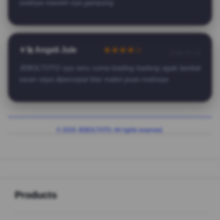
soalnya maxwin nya gampang
Angeli Jule
★★★★☆
2026-07-14
JEBOLTOTO nya seru cuma loading kadang agak lambat
saran saya dipercepat biar makin puas mainnya
© 2026 JEBOLTOTO. All rights reserved.
Buka
Footer Navigation
Products