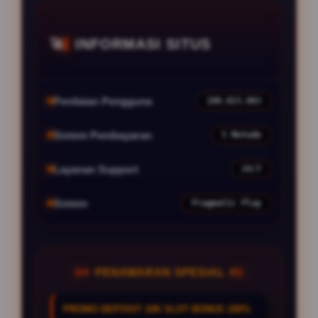
INFORMASI SITUS
Penilaian Pengguna
100.023.003
Sistem Pembayaran
5 Metode
Layanan Support
24/7
Sistem
Pragmatic Play
PENAWARAN SPESIAL
PROMO DEPOSIT 10K SLOT BONUS 100%