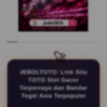
JEBOLTOTO: Link Situ
TOTO Slot Gacor
Terpercaya dan Bandar
Togel Asia Terpopuler