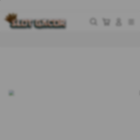
Skip
to
content
Cari
Troli
Login
Navigation
Buka Info Lebih Lanjut