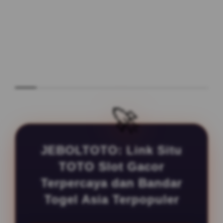
JEBOLTOTO: Link Situ
TOTO Slot Gacor
Terpercaya dan Bandar
Togel Asia Terpopuler