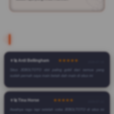
ULASAN TERBARU KOMUNITAS
JEBOLTOTO
Ardi Bellingham
★★★★★
2026-07-18
Situs JEBOLTOTO slot paling gokil dari semua yang
sudah pernah saya main betah dah main di situs ini
Tina Horse
★★★★★
2026-07-12
Awalnya ragu tapi setelah coba JEBOLTOTO di situs ini