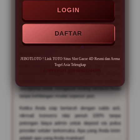
SLOT DEMO hadir sebagai solusi cerdas satu
atap untuk Anda! Kami menyediakan akses gratis
LOGIN
ke ribuan simulator mesin slot online terlengkap
untuk menguji pola, ritme, dan strategi Anda.
Tidak hanya sebagai tempat latihan, platform
DAFTAR
kami juga terintegrasi dengan gerbang taruhan
resmi yang menawarkan kemudahan transaksi
luar biasa.
JEBOTLOTO ! Link TOTO Situs Slot Gacor 4D Resmi dan Arena
Togel Asia Telengkap
Coba berbagai judul game populer dari provider
© COPYRIGHT 2026 HOKIEMAS88
internasional dengan fitur, grafik, dan tingkat
volatilitas yang persis sama dengan versi aslinya.
Sempurna untuk mengasah insting bertaruh Anda
tanpa kehilangan modal sepeser pun.
Ketika Anda siap bertaruh dengan saldo asli,
nikmati konversi nilai penuh 100% tanpa
potongan biaya admin untuk deposit via pulsa
provider seluler terkemuka. Apa yang Anda kirim
adalah apa yang Anda mainkan!