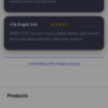
soalnya maxwin nya gampang
Angeli Jule
★★★★☆
2026-07-14
JEBOLTOTO nya seru cuma loading kadang agak lambat
saran saya dipercepat biar makin puas mainnya
© 2026 JEBOLTOTO. All rights reserved.
Buka
Footer Navigation
Products