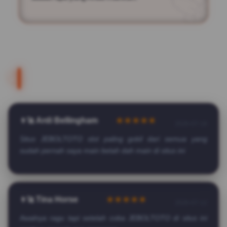
ULASAN TERBARU KOMUNITAS
JEBOLTOTO
Ardi Bellingham
★★★★★
2026-07-18
Situs JEBOLTOTO slot paling gokil dari semua yang
sudah pernah saya main betah dah main di situs ini
Tina Horse
★★★★★
2026-07-12
Awalnya ragu tapi setelah coba JEBOLTOTO di situs ini