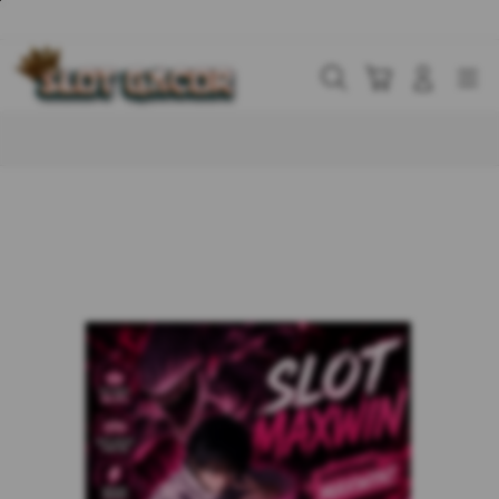
Skip
to
content
Cari
Troli
Login
Navigation
Buka Info Lebih Lanjut