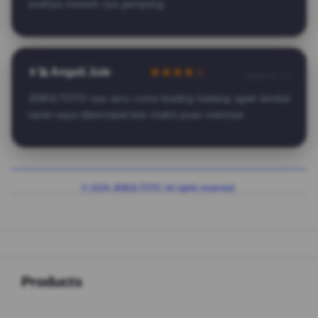
soalnya maxwin nya gampang
Angeli Jule
★★★★☆
2026-07-14
JEBOLTOTO nya seru cuma loading kadang agak lambat
saran saya dipercepat biar makin puas mainnya
© 2026 JEBOLTOTO. All rights reserved.
Buka
Footer Navigation
Products