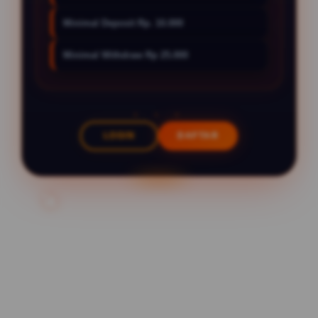
Minimal Deposit Rp. 10.000
Minimal Withdraw Rp 25.000
LOGIN
DAFTAR
Layer Popup Close
JEBOLTOTO: Link Situ
TOTO Slot Gacor Terpercaya
dan Bandar Togel Asia
Terpopuler