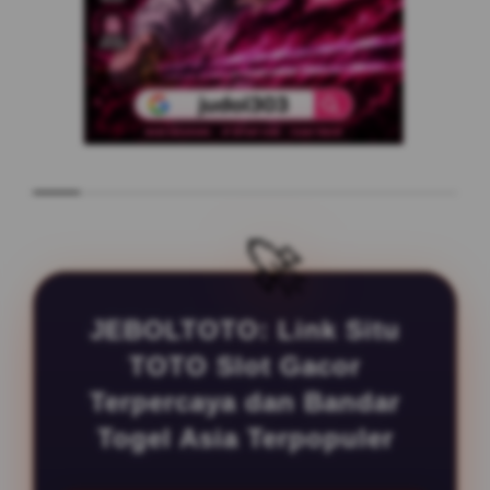
JEBOLTOTO: Link Situ
TOTO Slot Gacor
Terpercaya dan Bandar
Togel Asia Terpopuler