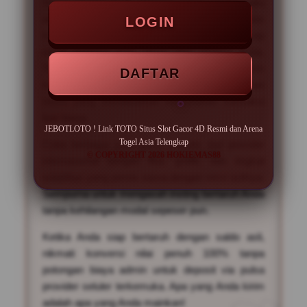
SLOT DEMO hadir sebagai solusi cerdas satu
atap untuk Anda! Kami menyediakan akses gratis
LOGIN
ke ribuan simulator mesin slot online terlengkap
untuk menguji pola, ritme, dan strategi Anda.
Tidak hanya sebagai tempat latihan, platform
DAFTAR
kami juga terintegrasi dengan gerbang taruhan
resmi yang menawarkan kemudahan transaksi
luar biasa.
JEBOTLOTO ! Link TOTO Situs Slot Gacor 4D Resmi dan Arena
Togel Asia Telengkap
Coba berbagai judul game populer dari provider
© COPYRIGHT 2026 HOKIEMAS88
internasional dengan fitur, grafik, dan tingkat
volatilitas yang persis sama dengan versi aslinya.
Sempurna untuk mengasah insting bertaruh Anda
tanpa kehilangan modal sepeser pun.
Ketika Anda siap bertaruh dengan saldo asli,
nikmati konversi nilai penuh 100% tanpa
potongan biaya admin untuk deposit via pulsa
provider seluler terkemuka. Apa yang Anda kirim
adalah apa yang Anda mainkan!