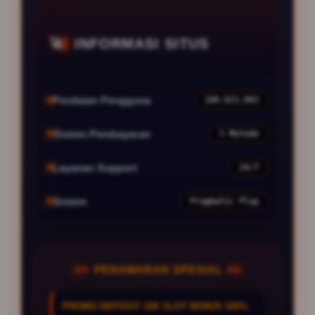
INFORMASI SITUS
Penilaian Pengguna
100.023.003
Sistem Pembayaran
5 Metode
Layanan Support
24/7
Sistem
Pragmatic Play
PENAWARAN SPESIAL
PROMO DEPOSIT 10K SLOT BONUS 100%