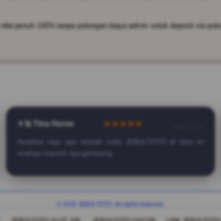
i nilai penuh 100% tanpa potongan biaya admin untuk deposit via pul
JEBOLTOTO
Tina Horse
★★★★★
2026-07-12
Awalnya ragu tapi setelah coba JEBOLTOTO di situs ini
soalnya maxwin nya gampang
© 2026 JEBOLTOTO. All rights reserved.
C
JEBOLTOTO SLOT 10K
JEBOLTOTO GACOR
LINK JEBOLTOTO