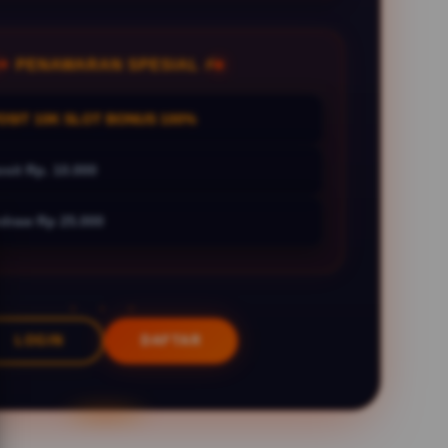
PENAWARAN SPESIAL
SIT 10K SLOT BONUS 100%
sit Rp. 10.000
hdraw Rp 25.000
LOGIN
DAFTAR