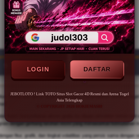
OTO Slot Gacor Terpercay
Terpopuler
ISTEM PEMBAYARAN
LAYANAN SUPPOR
5 Metode
24/7
LOGIN
DAFTAR
JEBOTLOTO ! Link TOTO Situs Slot Gacor 4D Resmi dan Arena Togel
 situs TOTO slot gacor terpercaya. Kami menyediakan pasaran toge
Asia Telengkap
ari!
© COPYRIGHT 2026 HOKIEMAS88
 Kami menyediakan akses gratis ke ribuan simulator mesin slot onl
ntegrasi dengan gerbang taruhan resmi yang menawarkan kemudahan tr
dengan fitur, grafik, dan tingkat volatilitas yang persis sama denga