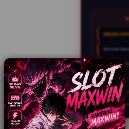
PROMO DEPO
Minimal Depo
Minimal Wit