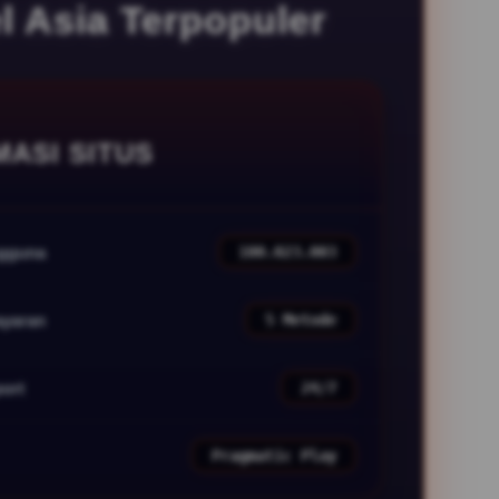
l Asia Terpopuler
MASI SITUS
ngguna
100.023.003
ayaran
5 Metode
ort
24/7
Pragmatic Play