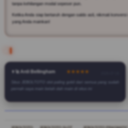
tanpa kehilangan modal sepeser pun.
Ketika Anda siap bertaruh dengan saldo asli, nikmati konvers
yang Anda mainkan!
ULASAN TERBARU KOMUNITAS 
Ardi Bellingham
★★★★★
2026-07-18
Situs JEBOLTOTO slot paling gokil dari semua yang sudah
pernah saya main betah dah main di situs ini
JEBOLTOTO
JEBOLTOTO SLOT
JEBOLTOTO PRAGMATI