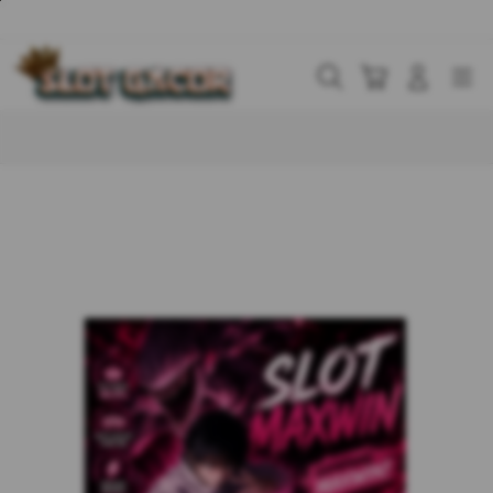
Skip
to
content
Cari
Troli
Login
Navigation
Buka Info Lebih Lanjut