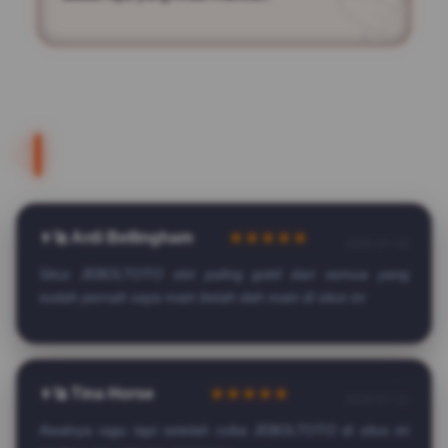
ULASAN TERBARU KOMUNITAS
JEBOLTOTO
Ardi Bellingham
★★★★★
2026-07-18
Situs JEBOLTOTO slot paling gokil dari semua yang
sudah pernah saya main betah dah main di situs ini
Tina Horse
★★★★★
2026-07-12
Awalnya ragu tapi setelah coba JEBOLTOTO di situs ini