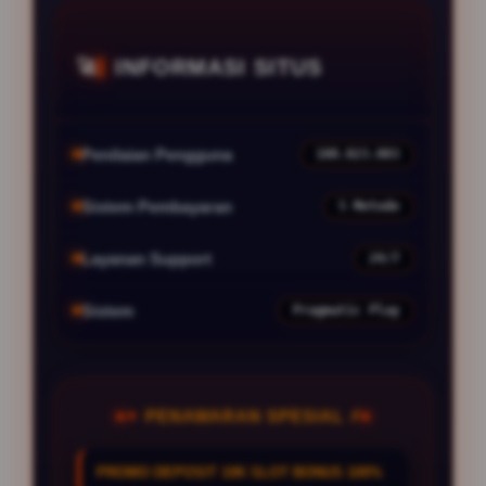
INFORMASI SITUS
Penilaian Pengguna
100.023.003
Sistem Pembayaran
5 Metode
Layanan Support
24/7
Sistem
Pragmatic Play
PENAWARAN SPESIAL
PROMO DEPOSIT 10K SLOT BONUS 100%