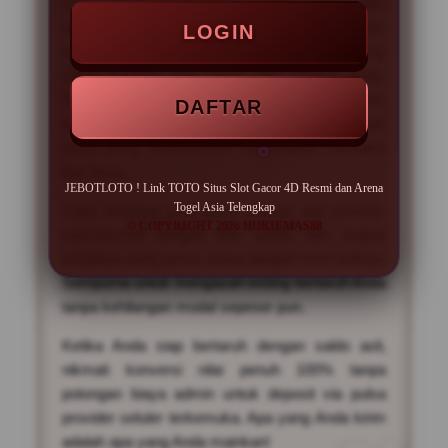
SLOT DEMO hadir sebagai solusi cerdas satu
atap untuk Anda! Kami menyediakan akses gratis
LOGIN
ke ribuan simulator mesin slot online terlengkap
untuk menguji pola, ritme, dan strategi Anda.
Tidak hanya sebagai tempat latihan, platform
DAFTAR
kami juga terintegrasi dengan gerbang taruhan
resmi yang menawarkan kemudahan transaksi
luar biasa.
JEBOTLOTO ! Link TOTO Situs Slot Gacor 4D Resmi dan Arena
Togel Asia Telengkap
Coba berbagai judul game populer dari provider
© COPYRIGHT 2026 HOKIEMAS88
internasional dengan fitur, grafik, dan tingkat
volatilitas yang persis sama dengan versi aslinya.
Sempurna untuk mengasah insting bertaruh Anda
tanpa kehilangan modal sepeser pun.
Ketika Anda siap bertaruh dengan saldo asli,
nikmati konversi nilai penuh 100% tanpa
potongan biaya admin untuk deposit via pulsa
provider seluler terkemuka. Apa yang Anda kirim
adalah apa yang Anda mainkan!