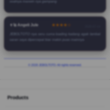
soalnya maxwin nya gampang
Angeli Jule
★★★★☆
2026-07-14
JEBOLTOTO nya seru cuma loading kadang agak lambat
saran saya dipercepat biar makin puas mainnya
© 2026 JEBOLTOTO. All rights reserved.
Buka
Footer Navigation
Products