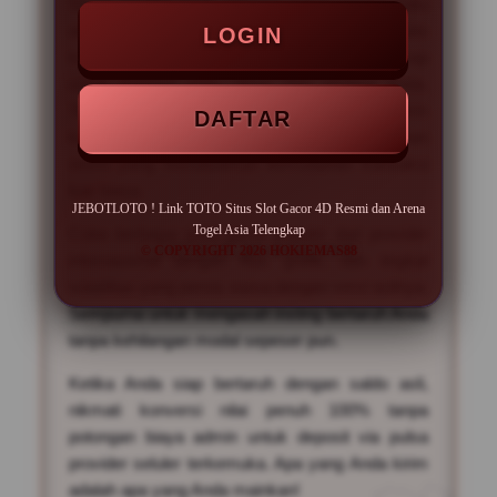
SLOT DEMO hadir sebagai solusi cerdas satu
atap untuk Anda! Kami menyediakan akses gratis
LOGIN
ke ribuan simulator mesin slot online terlengkap
untuk menguji pola, ritme, dan strategi Anda.
Tidak hanya sebagai tempat latihan, platform
DAFTAR
kami juga terintegrasi dengan gerbang taruhan
resmi yang menawarkan kemudahan transaksi
luar biasa.
JEBOTLOTO ! Link TOTO Situs Slot Gacor 4D Resmi dan Arena
Togel Asia Telengkap
Coba berbagai judul game populer dari provider
© COPYRIGHT 2026 HOKIEMAS88
internasional dengan fitur, grafik, dan tingkat
volatilitas yang persis sama dengan versi aslinya.
Sempurna untuk mengasah insting bertaruh Anda
tanpa kehilangan modal sepeser pun.
Ketika Anda siap bertaruh dengan saldo asli,
nikmati konversi nilai penuh 100% tanpa
potongan biaya admin untuk deposit via pulsa
provider seluler terkemuka. Apa yang Anda kirim
adalah apa yang Anda mainkan!