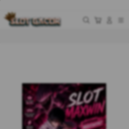
Skip
to
content
Cari
Troli
Login
Navigation
Buka Info Lebih Lanjut