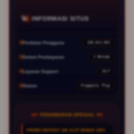
INFORMASI SITUS
Penilaian Pengguna
100.023.003
Sistem Pembayaran
5 Metode
Layanan Support
24/7
Sistem
Pragmatic Play
PENAWARAN SPESIAL
PROMO DEPOSIT 10K SLOT BONUS 100%