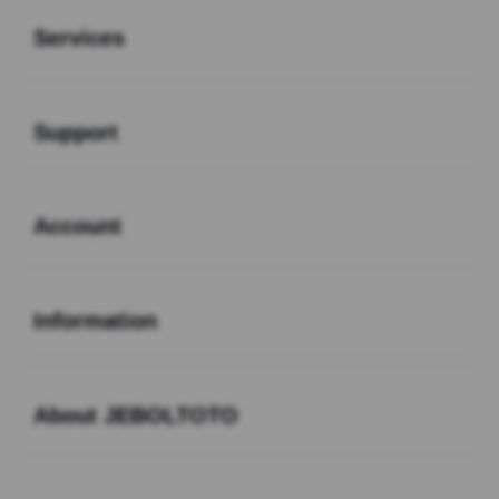
Buka
Services
Buka
Support
Buka
Account
Buka
Information
Buka
About JEBOLTOTO