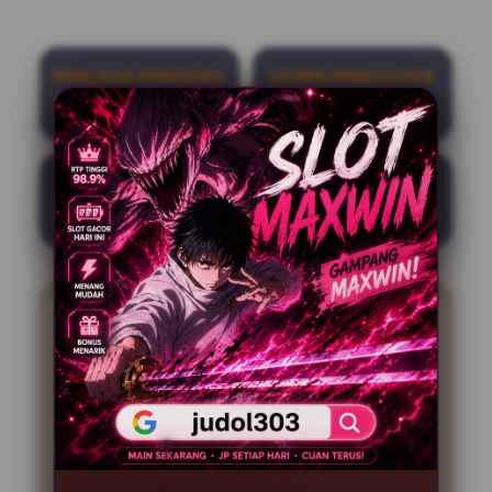
PENILAIAN PENGGUNA
SISTEM PEMBAYARAN
120.123.003
5 Metode
LAYANAN SUPPORT
SISTEM
24/7
Pragmatic Play
JEBOLTOTO
adalah bandar togel Asia terpopuler
dan link situs TOTO slot gacor terpercaya. Kami
menyediakan pasaran togel resmi terlengkap,
game slot online gampang menang, serta
transaksi aman dengan layanan online 24 jam
nonstop setiap hari!