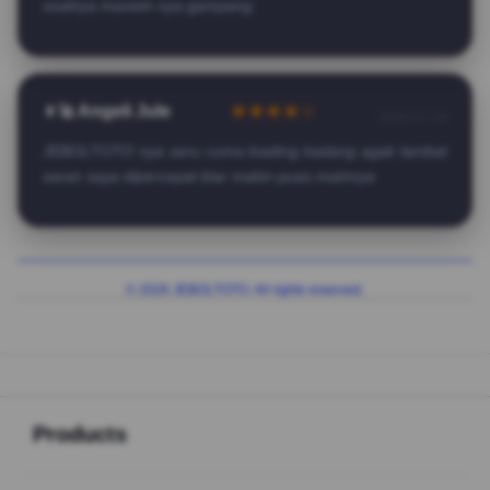
soalnya maxwin nya gampang
Angeli Jule
★★★★☆
2026-07-14
JEBOLTOTO nya seru cuma loading kadang agak lambat
saran saya dipercepat biar makin puas mainnya
© 2026 JEBOLTOTO. All rights reserved.
Buka
Footer Navigation
Products