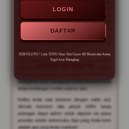
SLOT DEMO hadir sebagai solusi cerdas satu
atap untuk Anda! Kami menyediakan akses gratis
LOGIN
ke ribuan simulator mesin slot online terlengkap
untuk menguji pola, ritme, dan strategi Anda.
Tidak hanya sebagai tempat latihan, platform
DAFTAR
kami juga terintegrasi dengan gerbang taruhan
resmi yang menawarkan kemudahan transaksi
luar biasa.
JEBOTLOTO ! Link TOTO Situs Slot Gacor 4D Resmi dan Arena
Togel Asia Telengkap
Coba berbagai judul game populer dari provider
© COPYRIGHT 2026 HOKIEMAS88
internasional dengan fitur, grafik, dan tingkat
volatilitas yang persis sama dengan versi aslinya.
Sempurna untuk mengasah insting bertaruh Anda
tanpa kehilangan modal sepeser pun.
Ketika Anda siap bertaruh dengan saldo asli,
nikmati konversi nilai penuh 100% tanpa
potongan biaya admin untuk deposit via pulsa
provider seluler terkemuka. Apa yang Anda kirim
adalah apa yang Anda mainkan!