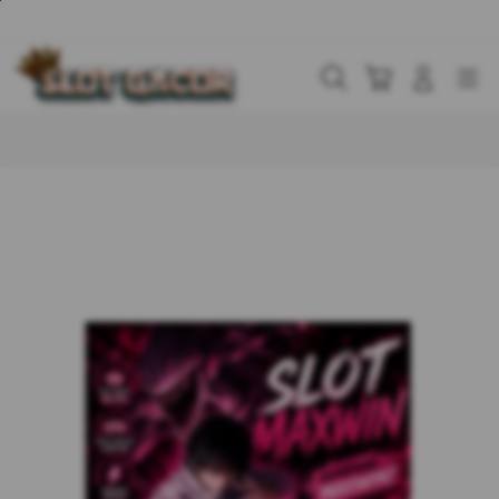
Skip
to
content
Cari
Troli
Login
Navigation
Buka Info Lebih Lanjut