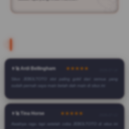
ULASAN TERBARU KOMUNITAS
JEBOLTOTO
Ardi Bellingham
★★★★★
2026-07-18
Situs JEBOLTOTO slot paling gokil dari semua yang
sudah pernah saya main betah dah main di situs ini
Tina Horse
★★★★★
2026-07-12
Awalnya ragu tapi setelah coba JEBOLTOTO di situs ini