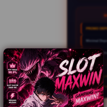
PROMO DEPO
Minimal Depo
Minimal Wit