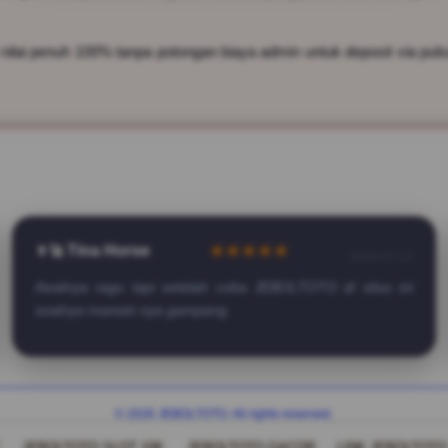
i nilai penuh 100% tanpa potongan biaya admin untuk deposit via pul
JEBOLTOTO
Tina Horse
★★★★★
2026-07-12
Awalnya ragu tapi setelah coba JEBOLTOTO di situs ini
soalnya maxwin nya gampang
© 2026 JEBOLTOTO. All rights reserved.
C
JEBOLTOTO SLOT 10K
JEBOLTOTO GACOR
LINK JEBOLTOTO