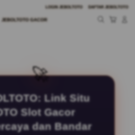
LOGIN JEBOLTOTO
DAFTAR JEBOLTOTO
Cari
Troli
Login/Sign-Up
JEBOLTOTO GACOR
Cari
LTOTO: Link Situ
OTO Slot Gacor
ercaya dan Bandar