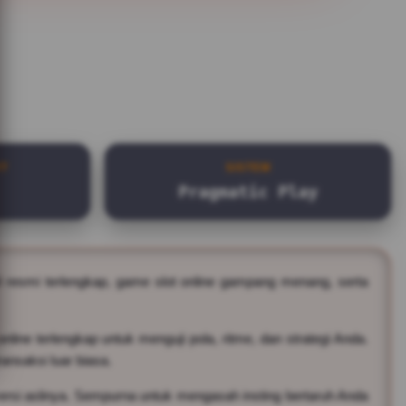
a dan Bandar Togel Asia
T
SISTEM
Pragmatic Play
l resmi terlengkap, game slot online gampang menang, serta
ine terlengkap untuk menguji pola, ritme, dan strategi Anda.
ansaksi luar biasa.
n versi aslinya. Sempurna untuk mengasah insting bertaruh Anda