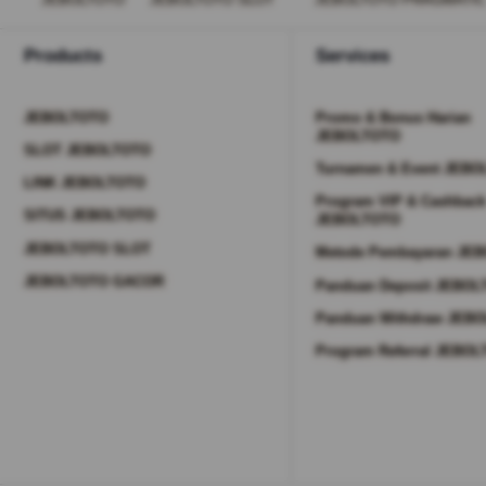
Footer Navigation
Products
Services
JEBOLTOTO
Promo & Bonus Harian
JEBOLTOTO
SLOT JEBOLTOTO
Turnamen & Event JEB
LINK JEBOLTOTO
Program VIP & Cashbac
SITUS JEBOLTOTO
JEBOLTOTO
JEBOLTOTO SLOT
Metode Pembayaran JE
JEBOLTOTO GACOR
Panduan Deposit JEBO
Panduan Withdraw JEB
Program Referral JEBO