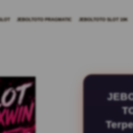
SLOT
JEBOLTOTO PRAGMATIC
JEBOLTOTO SLOT 10K
JEBO
T
Terp