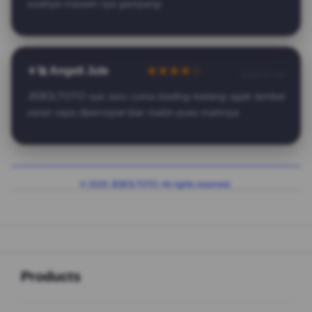
soalnya maxwin nya gampang
Angeli Jule
★★★★☆
2026-07-14
JEBOLTOTO nya seru cuma loading kadang agak lambat
saran saya dipercepat biar makin puas mainnya
© 2026 JEBOLTOTO. All rights reserved.
Buka
Footer Navigation
Products