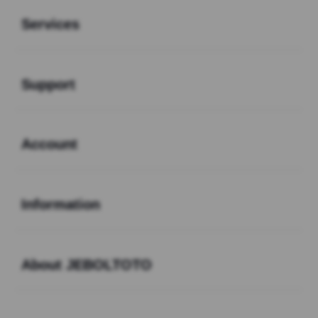
Buka
Services
Buka
Support
Buka
Account
Buka
Information
Buka
About JEBOLTOTO