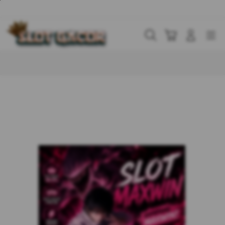
Skip
to
content
Cari
Troli
Login
Navigation
Buka Info Lebih Lanjut