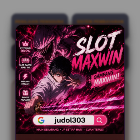
PENILAIAN PENGGUNA
SISTEM PEMBAYARAN
120.123.003
5 Metode
LAYANAN SUPPORT
SISTEM
24/7
Pragmatic Play
JEBOLTOTO
adalah bandar togel Asia terpopuler
dan link situs TOTO slot gacor terpercaya. Kami
menyediakan pasaran togel resmi terlengkap,
game slot online gampang menang, serta
transaksi aman dengan layanan online 24 jam
nonstop setiap hari!