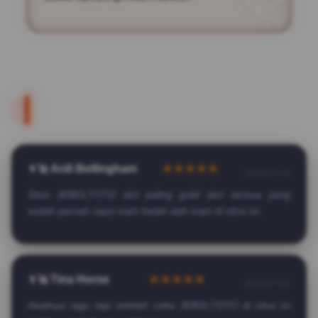
ULASAN TERBARU KOMUNITAS
JEBOLTOTO
Ardi Bellingham
★★★★★
2026-07-18
Situs JEBOLTOTO slot paling gokil dari semua yang
sudah pernah saya main betah dah main di situs ini
Tina Horse
★★★★★
2026-07-12
Awalnya ragu tapi setelah coba JEBOLTOTO di situs ini