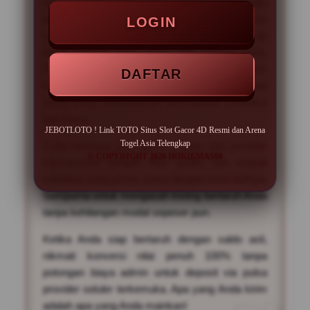
SLOT DEMO hadir sebagai solusi cerdas satu
atap untuk Anda! Kami menyediakan akses gratis
LOGIN
ke ribuan simulator mesin slot online terlengkap
untuk menguji pola, ritme, dan strategi Anda.
Tidak hanya sebagai tempat latihan, platform
DAFTAR
kami juga terintegrasi dengan gerbang taruhan
resmi yang menawarkan kemudahan transaksi
luar biasa.
JEBOTLOTO ! Link TOTO Situs Slot Gacor 4D Resmi dan Arena
Togel Asia Telengkap
Coba berbagai judul game populer dari provider
© COPYRIGHT 2026 HOKIEMAS88
internasional dengan fitur, grafik, dan tingkat
volatilitas yang persis sama dengan versi aslinya.
Sempurna untuk mengasah insting bertaruh Anda
tanpa kehilangan modal sepeser pun.
Ketika Anda siap bertaruh dengan saldo asli,
nikmati konversi nilai penuh 100% tanpa
potongan biaya admin untuk deposit via pulsa
provider seluler terkemuka. Apa yang Anda kirim
adalah apa yang Anda mainkan!