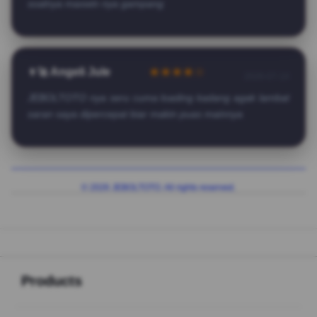
soalnya maxwin nya gampang
Angeli Jule
★★★★☆
2026-07-14
JEBOLTOTO nya seru cuma loading kadang agak lambat
saran saya dipercepat biar makin puas mainnya
© 2026 JEBOLTOTO. All rights reserved.
Buka
Footer Navigation
Products