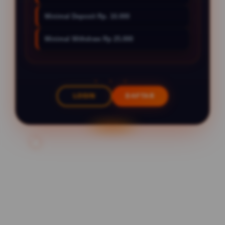
Minimal Deposit Rp. 10.000
Minimal Withdraw Rp 25.000
LOGIN
DAFTAR
Layer Popup Close
JEBOLTOTO: Link Situ
TOTO Slot Gacor Terpercaya
dan Bandar Togel Asia
Terpopuler