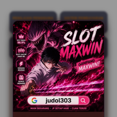
PENILAIAN PENGGUNA
SISTEM PEMBAYARAN
120.123.003
5 Metode
LAYANAN SUPPORT
SISTEM
24/7
Pragmatic Play
JEBOLTOTO
adalah bandar togel Asia terpopuler
dan link situs TOTO slot gacor terpercaya. Kami
menyediakan pasaran togel resmi terlengkap,
game slot online gampang menang, serta
transaksi aman dengan layanan online 24 jam
nonstop setiap hari!