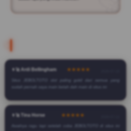
ULASAN TERBARU KOMUNITAS
JEBOLTOTO
Ardi Bellingham
★★★★★
2026-07-18
Situs JEBOLTOTO slot paling gokil dari semua yang
sudah pernah saya main betah dah main di situs ini
Tina Horse
★★★★★
2026-07-12
Awalnya ragu tapi setelah coba JEBOLTOTO di situs ini