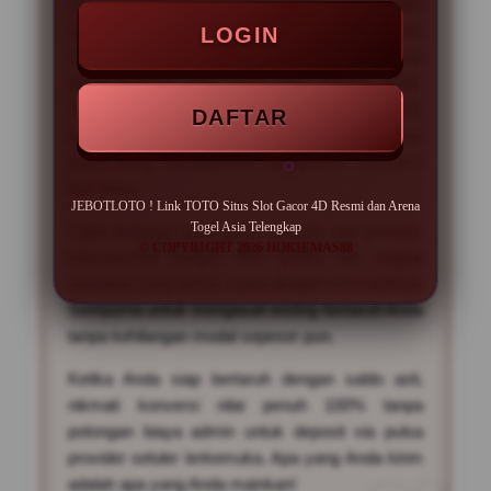
SLOT DEMO hadir sebagai solusi cerdas satu
atap untuk Anda! Kami menyediakan akses gratis
LOGIN
ke ribuan simulator mesin slot online terlengkap
untuk menguji pola, ritme, dan strategi Anda.
Tidak hanya sebagai tempat latihan, platform
DAFTAR
kami juga terintegrasi dengan gerbang taruhan
resmi yang menawarkan kemudahan transaksi
luar biasa.
JEBOTLOTO ! Link TOTO Situs Slot Gacor 4D Resmi dan Arena
Togel Asia Telengkap
Coba berbagai judul game populer dari provider
© COPYRIGHT 2026 HOKIEMAS88
internasional dengan fitur, grafik, dan tingkat
volatilitas yang persis sama dengan versi aslinya.
Sempurna untuk mengasah insting bertaruh Anda
tanpa kehilangan modal sepeser pun.
Ketika Anda siap bertaruh dengan saldo asli,
nikmati konversi nilai penuh 100% tanpa
potongan biaya admin untuk deposit via pulsa
provider seluler terkemuka. Apa yang Anda kirim
adalah apa yang Anda mainkan!