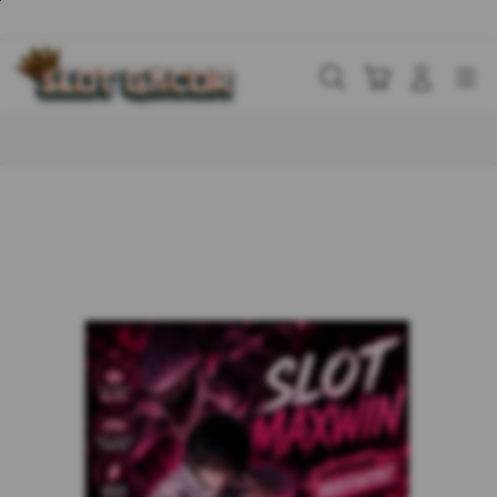
Skip
to
content
Cari
Troli
Login
Navigation
Buka Info Lebih Lanjut