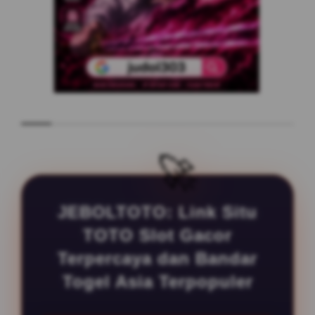
JEBOLTOTO: Link Situ
TOTO Slot Gacor
Terpercaya dan Bandar
Togel Asia Terpopuler