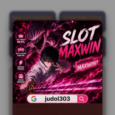
PENILAIAN PENGGUNA
SISTEM PEMBAYARAN
120.123.003
5 Metode
LAYANAN SUPPORT
SISTEM
24/7
Pragmatic Play
JEBOLTOTO
adalah bandar togel Asia terpopuler
dan link situs TOTO slot gacor terpercaya. Kami
menyediakan pasaran togel resmi terlengkap,
game slot online gampang menang, serta
transaksi aman dengan layanan online 24 jam
nonstop setiap hari!