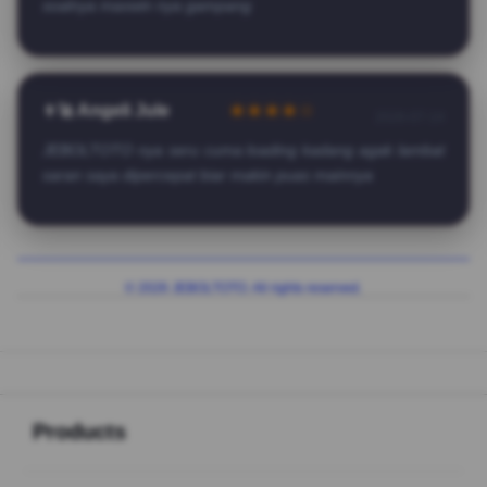
soalnya maxwin nya gampang
Angeli Jule
★★★★☆
2026-07-14
JEBOLTOTO nya seru cuma loading kadang agak lambat
saran saya dipercepat biar makin puas mainnya
© 2026 JEBOLTOTO. All rights reserved.
Buka
Footer Navigation
Products