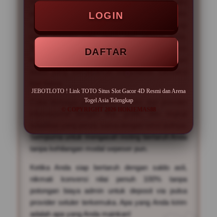
SLOT DEMO hadir sebagai solusi cerdas satu
atap untuk Anda! Kami menyediakan akses gratis
LOGIN
ke ribuan simulator mesin slot online terlengkap
untuk menguji pola, ritme, dan strategi Anda.
Tidak hanya sebagai tempat latihan, platform
DAFTAR
kami juga terintegrasi dengan gerbang taruhan
resmi yang menawarkan kemudahan transaksi
luar biasa.
JEBOTLOTO ! Link TOTO Situs Slot Gacor 4D Resmi dan Arena
Togel Asia Telengkap
Coba berbagai judul game populer dari provider
© COPYRIGHT 2026 HOKIEMAS88
internasional dengan fitur, grafik, dan tingkat
volatilitas yang persis sama dengan versi aslinya.
Sempurna untuk mengasah insting bertaruh Anda
tanpa kehilangan modal sepeser pun.
Ketika Anda siap bertaruh dengan saldo asli,
nikmati konversi nilai penuh 100% tanpa
potongan biaya admin untuk deposit via pulsa
provider seluler terkemuka. Apa yang Anda kirim
adalah apa yang Anda mainkan!