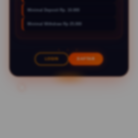
Minimal Deposit Rp. 10.000
Minimal Withdraw Rp 25.000
LOGIN
DAFTAR
Layer Popup Close
JEBOLTOTO: Link Situ
TOTO Slot Gacor Terpercaya
dan Bandar Togel Asia
Terpopuler