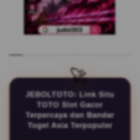
JEBOLTOTO: Link Situ
TOTO Slot Gacor
Terpercaya dan Bandar
Togel Asia Terpopuler