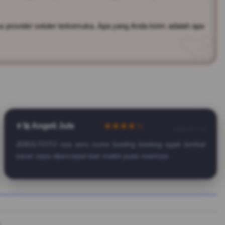
sa provider seluler terkemuka. Apa yang Anda kirim adalah apa
Angeli Jule
★★★★☆
2026-07-14
JEBOLTOTO nya seru cuma loading kadang agak lambat
saran saya dipercepat biar makin puas mainnya