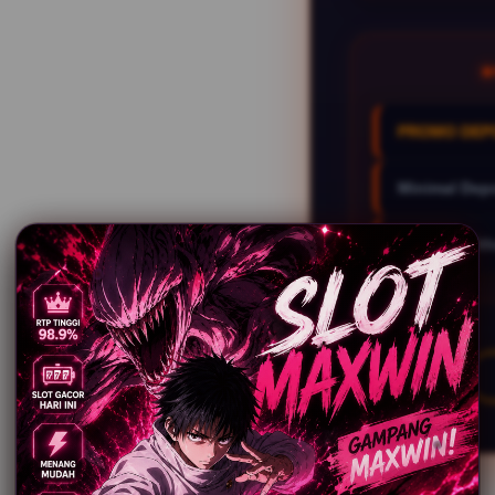
PROMO DEPO
Minimal Depo
Minimal Wit