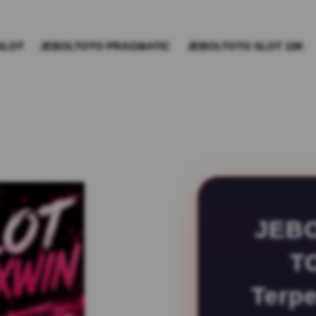
SLOT
JEBOLTOTO PRAGMATIC
JEBOLTOTO SLOT 10K
JEBO
T
Terp