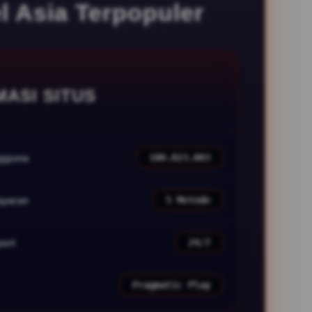
l Asia Terpopuler
MASI SITUS
ngguna
100.023.003
ayaran
5 Metode
ort
24/7
Pragmatic Play