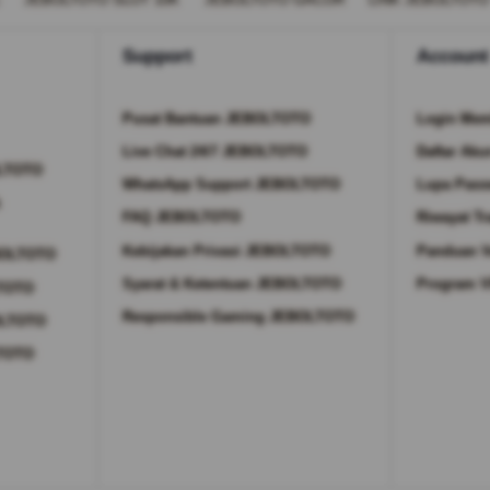
Support
Account
Pusat Bantuan JEBOLTOTO
Login Me
Live Chat 24/7 JEBOLTOTO
Daftar Ak
OLTOTO
WhatsApp Support JEBOLTOTO
Lupa Pas
k
FAQ JEBOLTOTO
Riwayat T
Kebijakan Privasi JEBOLTOTO
Panduan V
BOLTOTO
Syarat & Ketentuan JEBOLTOTO
Program 
LTOTO
Responsible Gaming JEBOLTOTO
OLTOTO
LTOTO