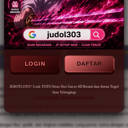
OTO Slot Gacor Terpercay
Terpopuler
ISTEM PEMBAYARAN
LAYANAN SUPPOR
5 Metode
24/7
LOGIN
DAFTAR
JEBOTLOTO ! Link TOTO Situs Slot Gacor 4D Resmi dan Arena Togel
 situs TOTO slot gacor terpercaya. Kami menyediakan pasaran toge
Asia Telengkap
ari!
© COPYRIGHT 2026 HOKIEMAS88
 Kami menyediakan akses gratis ke ribuan simulator mesin slot onl
ntegrasi dengan gerbang taruhan resmi yang menawarkan kemudahan tr
dengan fitur, grafik, dan tingkat volatilitas yang persis sama denga