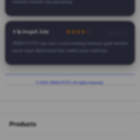
soalnya maxwin nya gampang
Angeli Jule
★★★★☆
2026-07-14
JEBOLTOTO nya seru cuma loading kadang agak lambat
saran saya dipercepat biar makin puas mainnya
© 2026 JEBOLTOTO. All rights reserved.
Buka
Footer Navigation
Products