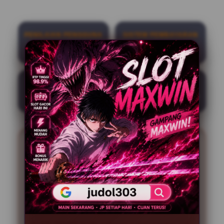
PENILAIAN PENGGUNA
SISTEM PEMBAYARAN
120.123.003
5 Metode
LAYANAN SUPPORT
SISTEM
24/7
Pragmatic Play
JEBOLTOTO
adalah bandar togel Asia terpopuler
dan link situs TOTO slot gacor terpercaya. Kami
menyediakan pasaran togel resmi terlengkap,
game slot online gampang menang, serta
transaksi aman dengan layanan online 24 jam
nonstop setiap hari!