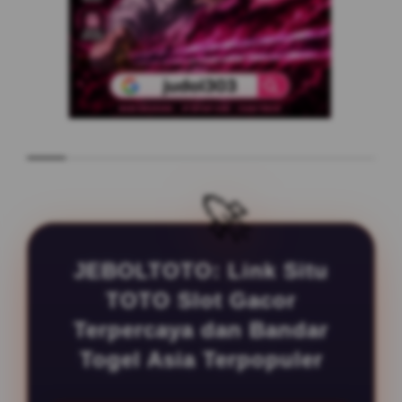
JEBOLTOTO: Link Situ
TOTO Slot Gacor
Terpercaya dan Bandar
Togel Asia Terpopuler