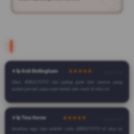
ULASAN TERBARU KOMUNITAS
JEBOLTOTO
Ardi Bellingham
★★★★★
2026-07-18
Situs JEBOLTOTO slot paling gokil dari semua yang
sudah pernah saya main betah dah main di situs ini
Tina Horse
★★★★★
2026-07-12
Awalnya ragu tapi setelah coba JEBOLTOTO di situs ini