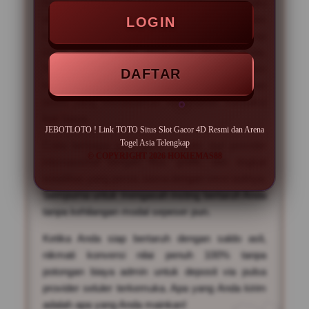
SLOT DEMO hadir sebagai solusi cerdas satu
atap untuk Anda! Kami menyediakan akses gratis
LOGIN
ke ribuan simulator mesin slot online terlengkap
untuk menguji pola, ritme, dan strategi Anda.
Tidak hanya sebagai tempat latihan, platform
DAFTAR
kami juga terintegrasi dengan gerbang taruhan
resmi yang menawarkan kemudahan transaksi
luar biasa.
JEBOTLOTO ! Link TOTO Situs Slot Gacor 4D Resmi dan Arena
Togel Asia Telengkap
Coba berbagai judul game populer dari provider
© COPYRIGHT 2026 HOKIEMAS88
internasional dengan fitur, grafik, dan tingkat
volatilitas yang persis sama dengan versi aslinya.
Sempurna untuk mengasah insting bertaruh Anda
tanpa kehilangan modal sepeser pun.
Ketika Anda siap bertaruh dengan saldo asli,
nikmati konversi nilai penuh 100% tanpa
potongan biaya admin untuk deposit via pulsa
provider seluler terkemuka. Apa yang Anda kirim
adalah apa yang Anda mainkan!