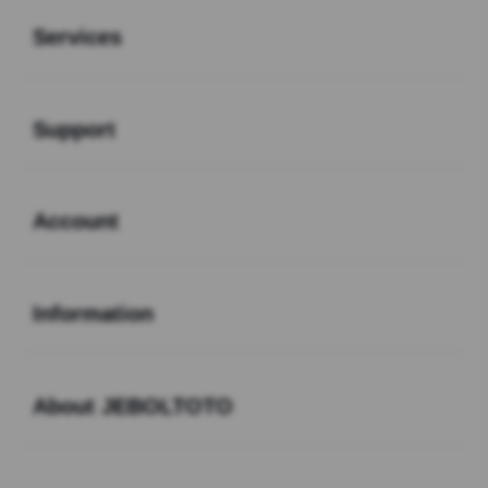
Buka
Services
Buka
Support
Buka
Account
Buka
Information
Buka
About JEBOLTOTO