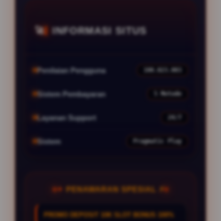
INFORMASI SITUS
Penilaian Pengguna
100.023.003
Sistem Pembayaran
5 Metode
Layanan Support
24/7
Sistem
Pragmatic Play
PENAWARAN SPESIAL
PROMO DEPOSIT 10K SLOT BONUS 100%