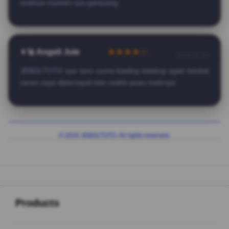
soalnya maxwin nya gampang
Angeli Jule
★★★★☆
2026-07-14
JEBOLTOTO nya seru cuma loading kadang agak lambat
saran saya dipercepat biar makin puas mainnya
© 2026 JEBOLTOTO. All rights reserved.
Buka
Footer Navigation
Products