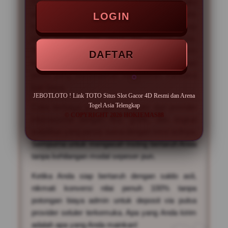
SLOT DEMO hadir sebagai solusi cerdas satu
atap untuk Anda! Kami menyediakan akses gratis
LOGIN
ke ribuan simulator mesin slot online terlengkap
untuk menguji pola, ritme, dan strategi Anda.
Tidak hanya sebagai tempat latihan, platform
DAFTAR
kami juga terintegrasi dengan gerbang taruhan
resmi yang menawarkan kemudahan transaksi
luar biasa.
JEBOTLOTO ! Link TOTO Situs Slot Gacor 4D Resmi dan Arena
Togel Asia Telengkap
Coba berbagai judul game populer dari provider
© COPYRIGHT 2026 HOKIEMAS88
internasional dengan fitur, grafik, dan tingkat
volatilitas yang persis sama dengan versi aslinya.
Sempurna untuk mengasah insting bertaruh Anda
tanpa kehilangan modal sepeser pun.
Ketika Anda siap bertaruh dengan saldo asli,
nikmati konversi nilai penuh 100% tanpa
potongan biaya admin untuk deposit via pulsa
provider seluler terkemuka. Apa yang Anda kirim
adalah apa yang Anda mainkan!