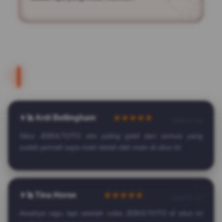
ULASAN TERBARU KOMUNITAS
JEBOLTOTO
Ardi Bellingham
★★★★★
2026-07-18
Situs JEBOLTOTO slot paling gokil dari semua yang
sudah pernah saya main betah dah main di situs ini
Tina Horse
★★★★★
2026-07-12
Awalnya ragu tapi setelah coba JEBOLTOTO di situs ini