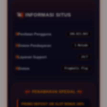
INFORMASI SITUS
Penilaian Pengguna
100.023.003
Sistem Pembayaran
5 Metode
Layanan Support
24/7
Sistem
Pragmatic Play
PENAWARAN SPESIAL
PROMO DEPOSIT 10K SLOT BONUS 100%