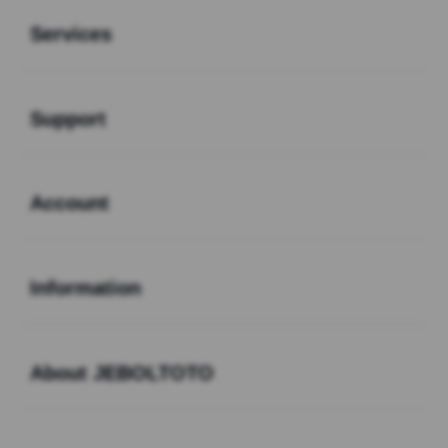
Buka
Services
Buka
Support
Buka
Account
Buka
Information
Buka
About JEBOLTOTO