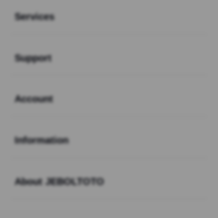
Buka
Services
Buka
Support
Buka
Account
Buka
Information
Buka
About JEBOLTOTO