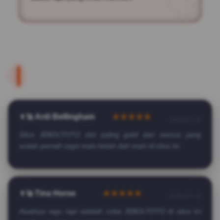
ULASAN TERBARU KOMUNITAS
JEBOLTOTO
Ardi Bellingham
★★★★★
2026-07-18
Situs JEBOLTOTO slot paling gokil dari semua yang
sudah pernah saya main betah dah main di situs ini
Tina Horse
★★★★★
2026-07-12
Awalnya ragu tapi setelah coba JEBOLTOTO di situs ini