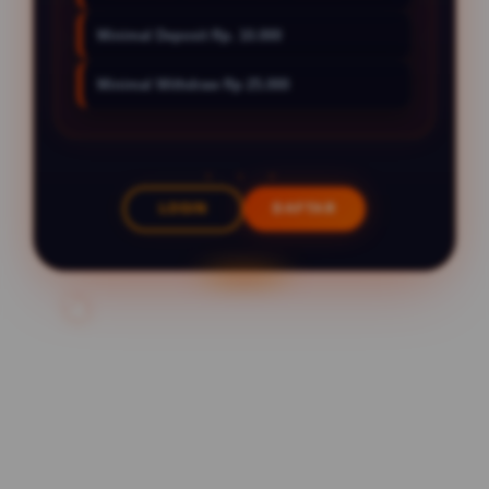
Minimal Deposit Rp. 10.000
Minimal Withdraw Rp 25.000
LOGIN
DAFTAR
Layer Popup Close
JEBOLTOTO: Link Situ
TOTO Slot Gacor Terpercaya
dan Bandar Togel Asia
Terpopuler