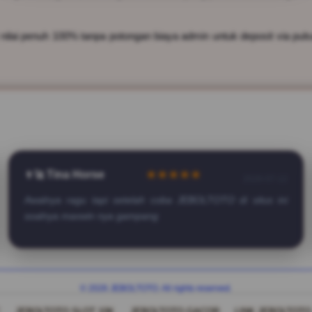
i nilai penuh 100% tanpa potongan biaya admin untuk deposit via pul
JEBOLTOTO
Tina Horse
★★★★★
2026-07-12
Awalnya ragu tapi setelah coba JEBOLTOTO di situs ini
soalnya maxwin nya gampang
© 2026 JEBOLTOTO. All rights reserved.
C
JEBOLTOTO SLOT 10K
JEBOLTOTO GACOR
LINK JEBOLTOTO