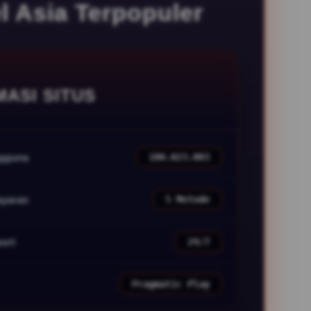
l Asia Terpopuler
MASI SITUS
ngguna
100.023.003
ayaran
5 Metode
ort
24/7
Pragmatic Play