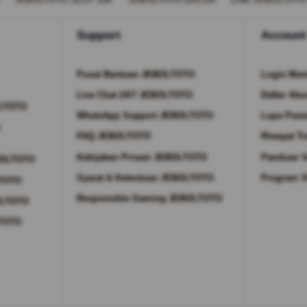
Support
Account
Pusat Bantuan JEBOLTOTO
Login Me
Live Chat 24/7 JEBOLTOTO
Daftar Ak
OLTOTO
WhatsApp Support JEBOLTOTO
Lupa Pas
k
FAQ JEBOLTOTO
Riwayat T
Kebijakan Privasi JEBOLTOTO
Panduan V
BOLTOTO
Syarat & Ketentuan JEBOLTOTO
Program 
LTOTO
Responsible Gaming JEBOLTOTO
OLTOTO
LTOTO