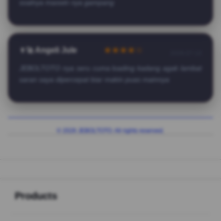
soalnya maxwin nya gampang
Angeli Jule
★★★★☆
2026-07-14
JEBOLTOTO nya seru cuma loading kadang agak lambat
saran saya dipercepat biar makin puas mainnya
© 2026 JEBOLTOTO. All rights reserved.
Buka
Footer Navigation
Products