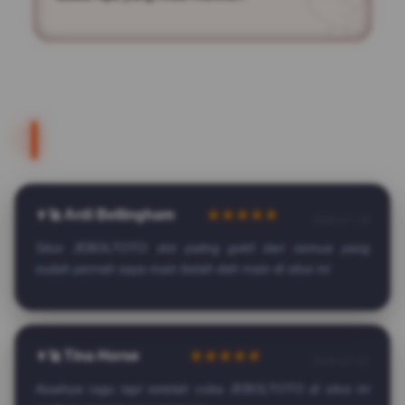
ULASAN TERBARU KOMUNITAS
JEBOLTOTO
Ardi Bellingham
★★★★★
2026-07-18
Situs JEBOLTOTO slot paling gokil dari semua yang
sudah pernah saya main betah dah main di situs ini
Tina Horse
★★★★★
2026-07-12
Awalnya ragu tapi setelah coba JEBOLTOTO di situs ini