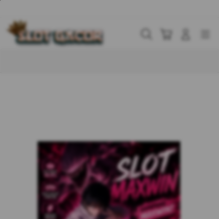
Skip
to
content
Cari
Troli
Login
Navigation
Buka Info Lebih Lanjut