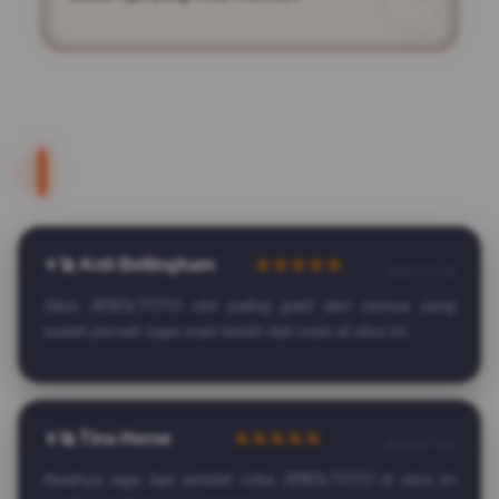
ULASAN TERBARU KOMUNITAS
JEBOLTOTO
Ardi Bellingham
★★★★★
2026-07-18
Situs JEBOLTOTO slot paling gokil dari semua yang
sudah pernah saya main betah dah main di situs ini
Tina Horse
★★★★★
2026-07-12
Awalnya ragu tapi setelah coba JEBOLTOTO di situs ini