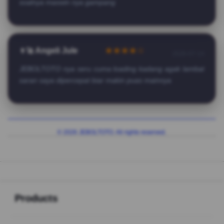
soalnya maxwin nya gampang
Angeli Jule
★★★★☆
2026-07-14
JEBOLTOTO nya seru cuma loading kadang agak lambat
saran saya dipercepat biar makin puas mainnya
© 2026 JEBOLTOTO. All rights reserved.
Buka
Footer Navigation
Products